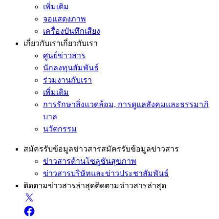
เพิ่มเติม
จอแสดงภาพ
เครื่องบันทึกเสียง
เกี่ยวกับเรา
เกี่ยวกับเรา
ศูนย์ข่าวสาร
นักลงทุนสัมพันธ์
ร่วมงานกับเรา
เพิ่มเติม
การรักษาสิ่งแวดล้อม, การดูแลสังคมและธรรมาภิ
บาล
นวัตกรรม
สมัครรับข้อมูลข่าวสาร
สมัครรับข้อมูลข่าวสาร
ข่าวสารด้านโซลูชันสุขภาพ
ข่าวสารบริษัทและข่าวประชาสัมพันธ์
ติดตามข่าวสารล่าสุด
ติดตามข่าวสารล่าสุด