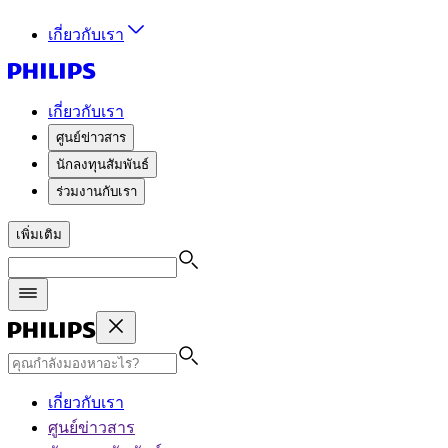
เกี่ยวกับเรา
เกี่ยวกับเรา
ศูนย์ข่าวสาร
นักลงทุนสัมพันธ์
ร่วมงานกับเรา
เพิ่มเติม
เกี่ยวกับเรา
ศูนย์ข่าวสาร