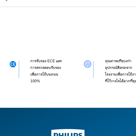
การรับรอง ECE และ
คุณภาพเทียบเท่า
การตรวจสอบรับรอง
อุปกรณ์ติดรถจาก
เพื่อการใช้บนถนน
โรงงานเพื่อการใช้ง
100%
ที่ไว้วางใจได้มากที่สุ