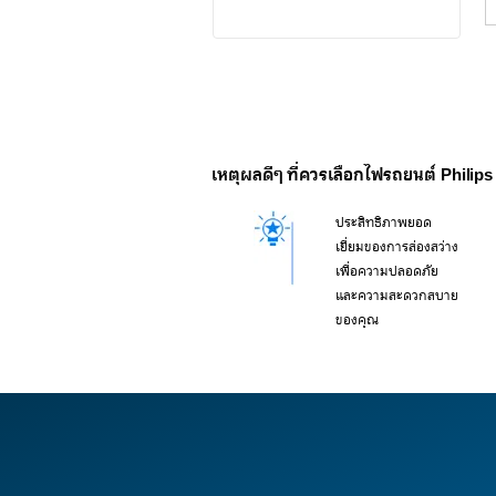
เหตุผลดีๆ ที่ควรเลือกไฟรถยนต์ Philips
ประสิทธิภาพยอด
เยี่ยมของการส่องสว่าง
เพื่อความปลอดภัย
และความสะดวกสบาย
ของคุณ