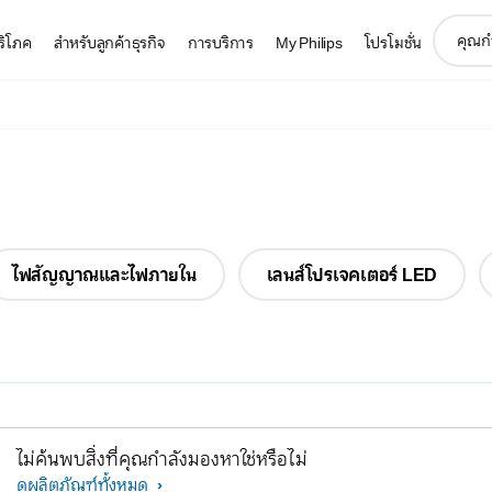
support
บริโภค
สำหรับลูกค้าธุรกิจ
การบริการ
My Philips
โปรโมชั่น
search
icon
ไฟสัญญาณและไฟภายใน
เลนส์โปรเจคเตอร์ LED
ไม่ค้นพบสิ่งที่คุณกำลังมองหาใช่หรือไม่
ดูผลิตภัณฑ์ทั้งหมด