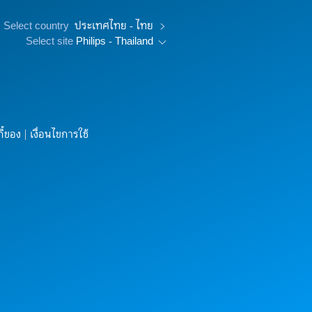
Select country
ประเทศไทย - ไทย
Select site
Philips - Thailand
ี้ของ
เงื่อนไขการใช้