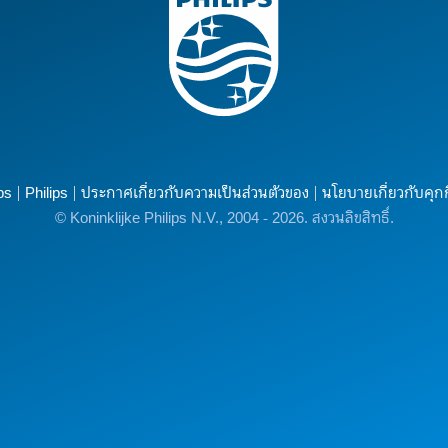
ps
Philips
ประกาศเกี่ยวกับความเป็นส่วนตัวของ
นโยบายเกี่ยวกับคุกก
© Koninklijke Philips N.V., 2004 - 2026. สงวนลิขสิทธิ์.