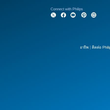
Connect with Philips
อาชีพ
ติดต่อ Phili