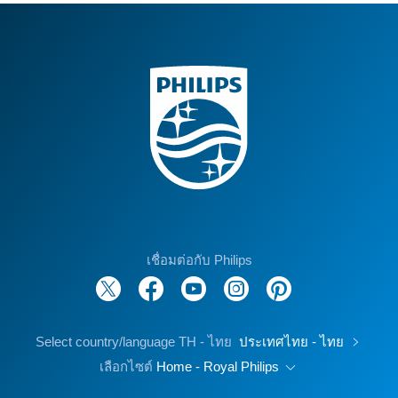
เชื่อมต่อกับ Philips
Select country/language TH - ไทย
ประเทศไทย - ไทย
เลือกไซต์
Home - Royal Philips