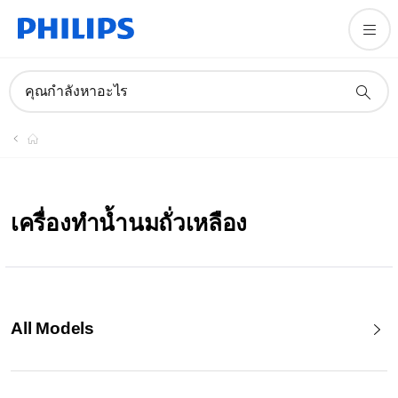
คุณกำลังหาอะไร
เครื่องทำน้ำนมถั่วเหลือง
All Models