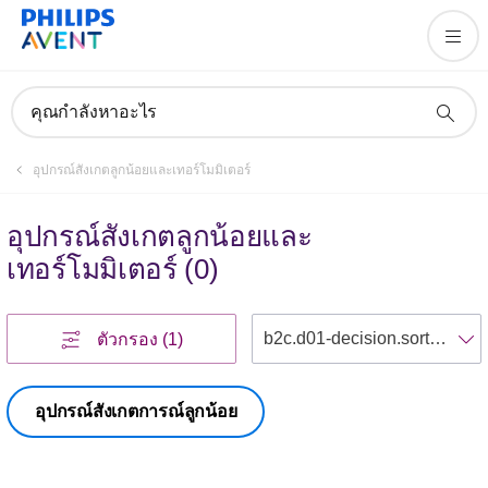
คุณกำลังหาอะไร
อุปกรณ์สังเกตลูกน้อยและเทอร์โมมิเตอร์
อุปกรณ์สังเกตลูกน้อยและ
เทอร์โมมิเตอร์
(
0
)
เ
ตัวกรอง
(1)
อุปกรณ์สังเกตการณ์ลูกน้อย