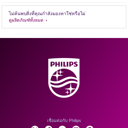
ไม่ค้นพบสิ่งที่คุณกำลังมองหาใช่หรือไม่
ดูผลิตภัณฑ์ทั้งหมด
เชื่อมต่อกับ Philips