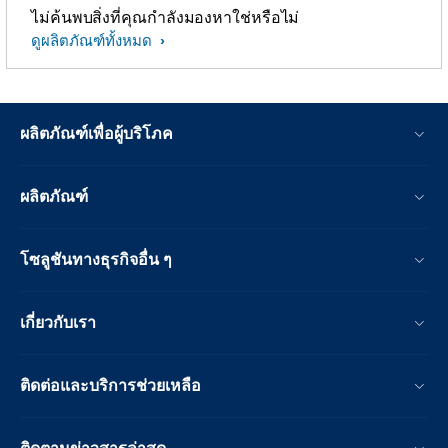
ไม่ค้นพบสิ่งที่คุณกำลังมองหาใช่หรือไม่
ดูผลิตภัณฑ์ทั้งหมด
ผลิตภัณฑ์เพื่อผู้บริโภค
ผลิตภัณฑ์
โซลูชันทางธุรกิจอื่น ๆ
เกี่ยวกับเรา
ติดต่อและบริการช่วยเหลือ