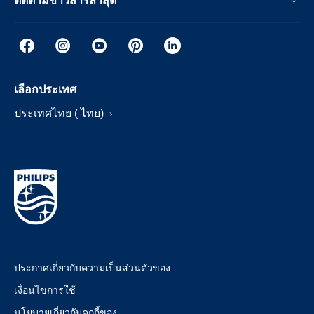
ติดตามข่าวสารล่าสุด
เลือกประเทศ
ประเทศไทย ( ไทย)
ประกาศเกี่ยวกับความเป็นส่วนตัวของ
เงื่อนไขการใช้
นโยบายเกี่ยวกับคุกกี้ของ