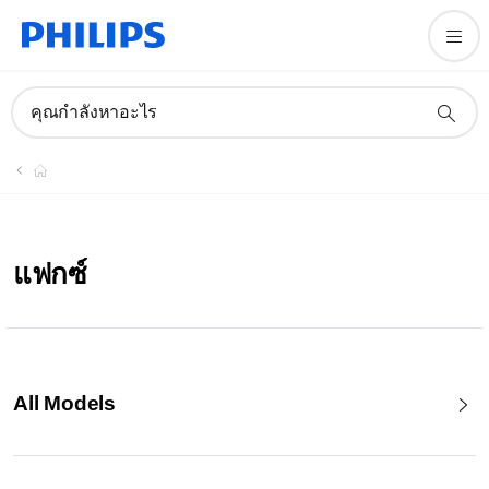
คุณกำลังหาอะไร
แฟกซ์
All Models