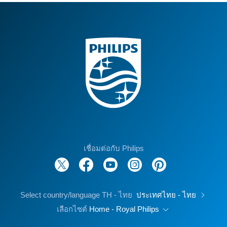
เชื่อมต่อกับ Philips
Select country/language TH - ไทย
ประเทศไทย - ไทย
เลือกไซต์
Home - Royal Philips