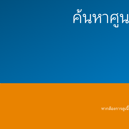
ค้นหาศูนย
หากต้องการดูเนื