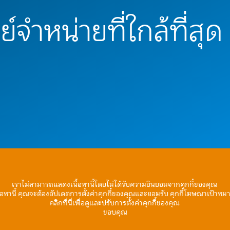
์จำหน่ายที่ใกล้ที่สุด
เราไม่สามารถแสดงเนื้อหานี้โดยไม่ได้รับความยินยอมจากคุกกี้ของคุณ
้อหานี้ คุณจะต้องอัปเดตการตั้งค่าคุกกี้ของคุณและยอมรับ คุกกี้โฆษณาเป้าหม
คลิกที่นี่เพื่อดูและปรับการตั้งค่าคุกกี้ของคุณ
ขอบคุณ