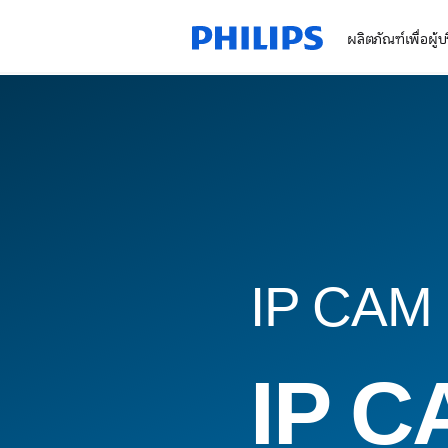
ผลิตภัณฑ์เพื่อผู้
IP CAM
IP C