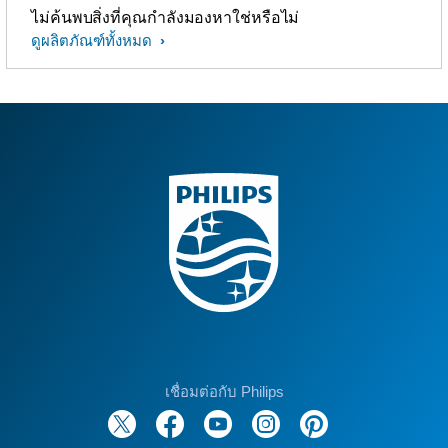
ไม่ค้นพบสิ่งที่คุณกำลังมองหาใช่หรือไม่
ดูผลิตภัณฑ์ทั้งหมด
เชื่อมต่อกับ Philips