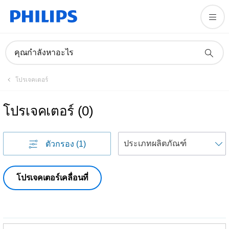
คุณกำลังหาอะไร
โปรเจคเตอร์
โปรเจคเตอร์
(
0
)
เ
ตัวกรอง
(1)
โปรเจคเตอร์เคลื่อนที่