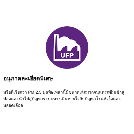
อนุภาคละเอียดพิเศษ
หรือที่เรียกว่า PM 2.5 มลพิษเหล่านี้มีขนาดเล็กมากจนแทรกซึมเข้าสู่
ปอดและนำไปสู่ปัญหาระบบทางเดินหายใจกับปัญหาโรคหัวใจและ
หลอดเลือด