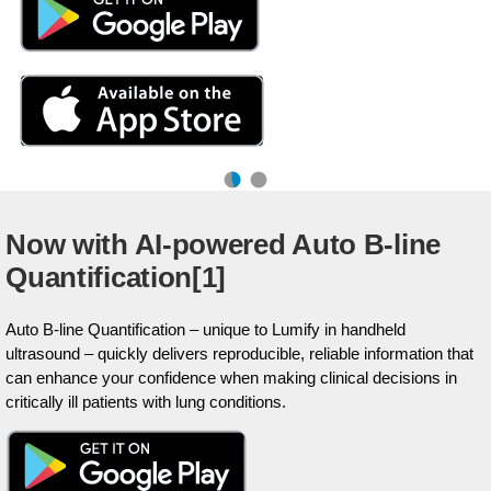
Now with AI-powered Auto B-line
Quantification[1]
Auto B-line Quantification – unique to Lumify in handheld
ultrasound – quickly delivers reproducible, reliable information that
can enhance your confidence when making clinical decisions in
critically ill patients with lung conditions.