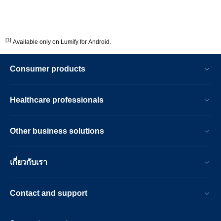
[1]
Available only on Lumify for Android.
Consumer products
Healthcare professionals
Other business solutions
เกี่ยวกับเรา
Contact and support