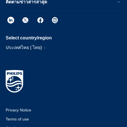
ติดตามข่าวสารล่าสุด
Select country/region
ประเทศไทย ( ไทย)
Privacy Notice
Terms of use