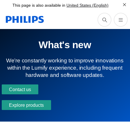
This page is also available in
United States (English)
What's new
We’re constantly working to improve innovations
within the Lumify experience, including frequent
hardware and software updates.
Contact us
Explore products