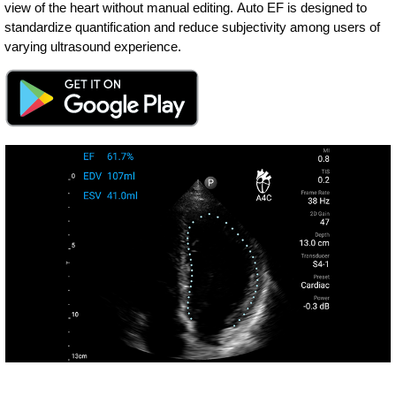
view of the heart without manual editing. Auto EF is designed to
standardize quantification and reduce subjectivity among users of
varying ultrasound experience.