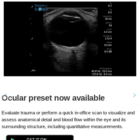
Ocular preset now available
G
Evaluate trauma or perform a quick in-office scan to visualize and
assess anatomical detail and blood flow within the eye and its
surrounding structure, including quantitative measurements.