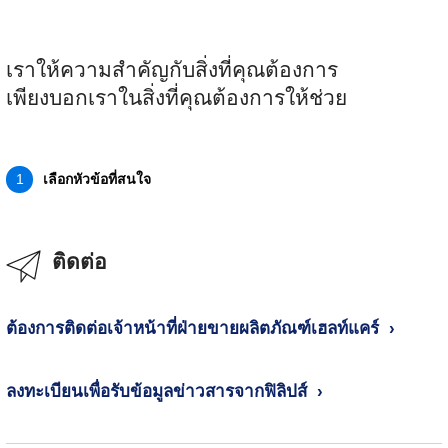
เราให้ความสำคัญกับสิ่งที่คุณต้องการ
เพียงบอกเราในสิ่งที่คุณต้องการให้ช่วย
เลือกหัวข้อที่สนใจ
1
ติดต่อ
ต้องการติดต่อเจ้าหน้าที่ฝ่ายขายผลิตภัณฑ์เฮลท์แคร์
ลงทะเบียนเพื่อรับข้อมูลข่าวสารจากฟิลิปส์