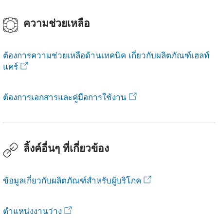
ความช่วยเหลือ
ต้องการความช่วยเหลือด้านเทคนิค เกี่ยวกับผลิตภัณฑ์เฮลท์
แคร์
ต้องการเอกสารและคู่มือการใช้งาน
ลิ้งค์อื่นๆ ที่เกี่ยวข้อง
ข้อมูลเกี่ยวกับผลิตภัณฑ์สำหรับผู้บริโภค
ตำแหน่งงานว่าง