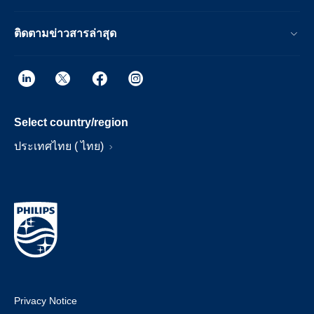
ติดตามข่าวสารล่าสุด
Select country/region
ประเทศไทย ( ไทย)
Privacy Notice