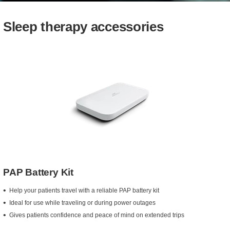
Sleep therapy accessories
PAP Battery Kit
Help your patients travel with a reliable PAP battery kit
Ideal for use while traveling or during power outages
Gives patients confidence and peace of mind on extended trips