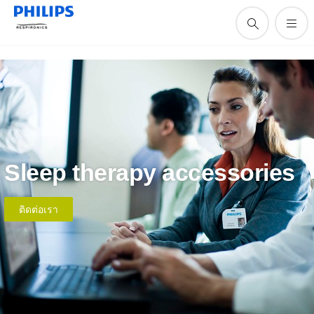
Sleep therapy accessories
ติดต่อเรา