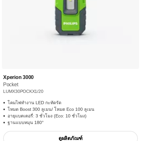
Xperion 3000
Pocket
LUMX30POCKX1/20
โคมไฟทำงาน LED กะทัดรัด
โหมด Boost 300 ลูเมน/ โหมด Eco 100 ลูเมน
อายุแบตเตอรี่: 3 ชั่วโมง (Eco: 10 ชั่วโมง)
ฐานแบบหมุน 180°
ดูผลิตภัณฑ์