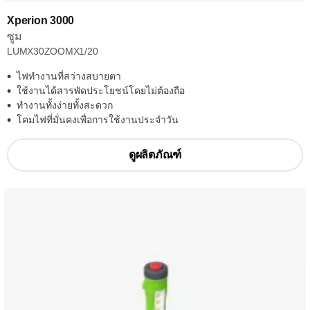
Xperion 3000
ซูม
LUMX30ZOOMX1/20
ไฟทำงานที่สว่างสบายตา
ใช้งานได้สารพัดประโยชน์โดยไม่ต้องถือ
ทำงานทั้งง่ายทั้งสะดวก
โคมไฟที่มั่นคงเพื่อการใช้งานประจำวัน
ดูผลิตภัณฑ์