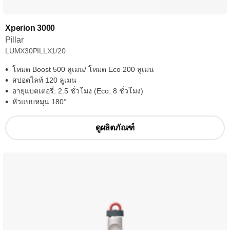
Xperion 3000
Pillar
LUMX30PILLX1/20
โหมด Boost 500 ลูเมน/ โหมด Eco 200 ลูเมน
สปอตไลท์ 120 ลูเมน
อายุแบตเตอรี่: 2.5 ชั่วโมง (Eco: 8 ชั่วโมง)
หัวแบบหมุน 180°
ดูผลิตภัณฑ์