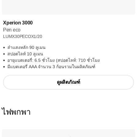
Xperion 3000
Pen eco
LUMX30PECOX1/20
ลำแสงหลัก 90 ลูเมน
สปอตไลท์ 10 ลูเมน
อายุแบตเตอรี่: 6.5 ชั่วโมง (สปอตไลท์: 710 ชั่วโมง
มีแบตเตอรี่ AAA จำนวน 3 ก้อนรวมในผลิตภัณฑ์
ดูผลิตภัณฑ์
ไฟพกพา