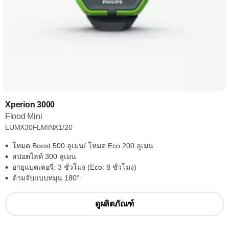
Xperion 3000
Flood Mini
LUMX30FLMINX1/20
โหมด Boost 500 ลูเมน/ โหมด Eco 200 ลูเมน
สปอตไลท์ 300 ลูเมน
อายุแบตเตอรี่: 3 ชั่วโมง (Eco: 8 ชั่วโมง)
ด้ามจับแบบหมุน 180°
ดูผลิตภัณฑ์