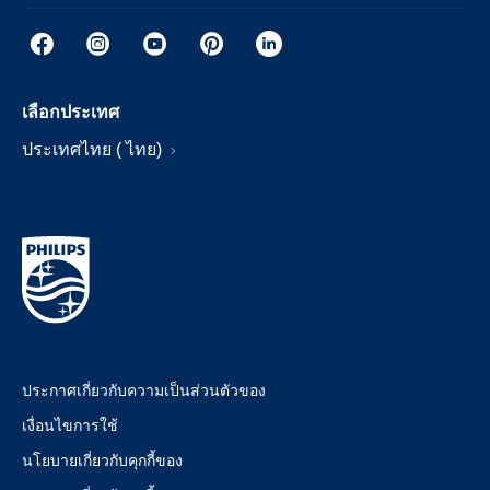
เลือกประเทศ
ประเทศไทย ( ไทย)
ประกาศเกี่ยวกับความเป็นส่วนตัวของ
เงื่อนไขการใช้
นโยบายเกี่ยวกับคุกกี้ของ