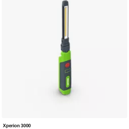
Xperion 3000