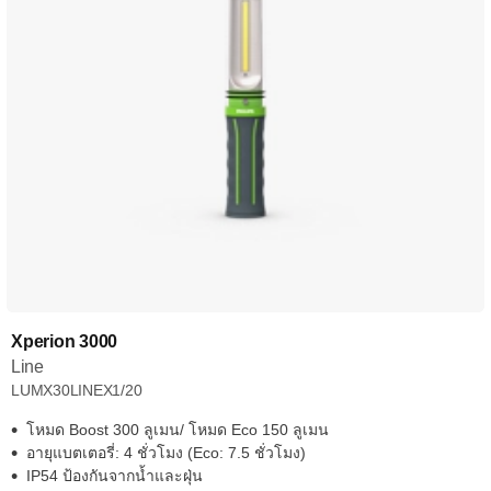
Xperion 3000
Line
LUMX30LINEX1/20
โหมด Boost 300 ลูเมน/ โหมด Eco 150 ลูเมน
อายุแบตเตอรี่: 4 ชั่วโมง (Eco: 7.5 ชั่วโมง)
IP54 ป้องกันจากน้ำและฝุ่น