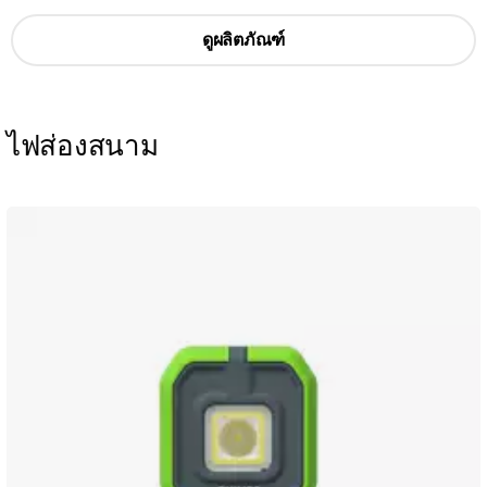
ดูผลิตภัณฑ์
ไฟส่องสนาม