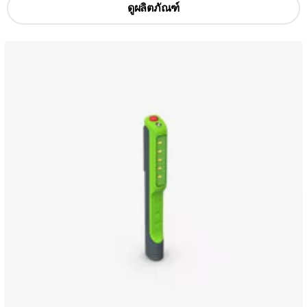
ดูผลิตภัณฑ์