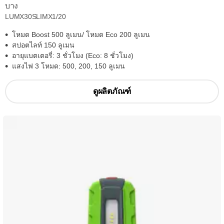
บาง
LUMX30SLIMX1/20
โหมด Boost 500 ลูเมน/ โหมด Eco 200 ลูเมน
สปอตไลท์ 150 ลูเมน
อายุแบตเตอรี่: 3 ชั่วโมง (Eco: 8 ชั่วโมง)
แสงไฟ 3 โหมด: 500, 200, 150 ลูเมน
ดูผลิตภัณฑ์