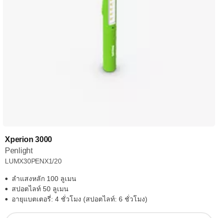
Xperion 3000
Penlight
LUMX30PENX1/20
ลำแสงหลัก 100 ลูเมน
สปอตไลท์ 50 ลูเมน
อายุแบตเตอรี่: 4 ชั่วโมง (สปอตไลท์: 6 ชั่วโมง)