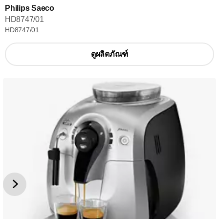
Philips Saeco
HD8747/01
HD8747/01
ดูผลิตภัณฑ์