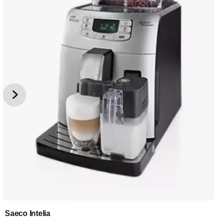
Saeco Intelia