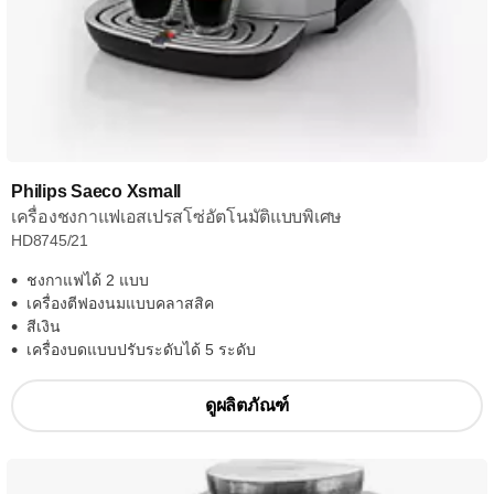
Philips Saeco Xsmall
เครื่องชงกาแฟเอสเปรสโซ่อัตโนมัติแบบพิเศษ
HD8745/21
ชงกาแฟได้ 2 แบบ
เครื่องตีฟองนมแบบคลาสสิค
สีเงิน
เครื่องบดแบบปรับระดับได้ 5 ระดับ
ดูผลิตภัณฑ์