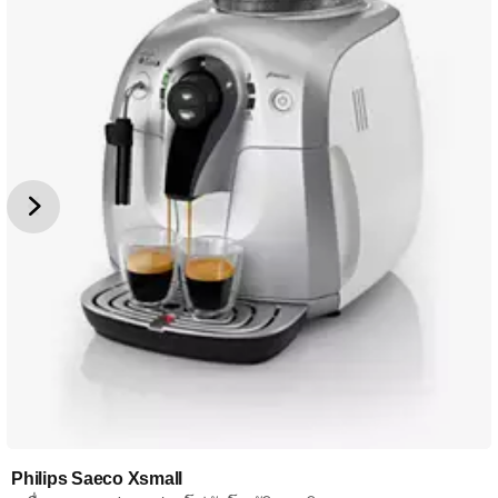
Philips Saeco Xsmall