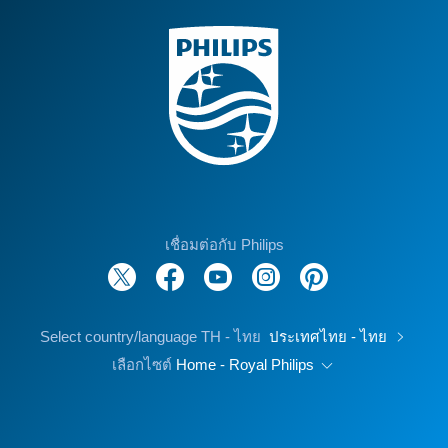
เชื่อมต่อกับ Philips
Select country/language TH - ไทย
ประเทศไทย - ไทย
เลือกไซต์
Home - Royal Philips