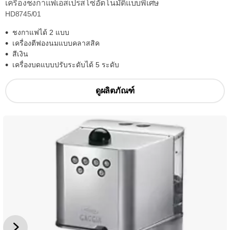
เครื่องชงกาแฟเอสเปรสโซ่อัตโนมัติแบบพิเศษ
HD8745/01
ชงกาแฟได้ 2 แบบ
เครื่องตีฟองนมแบบคลาสสิค
สีเงิน
เครื่องบดแบบปรับระดับได้ 5 ระดับ
ดูผลิตภัณฑ์