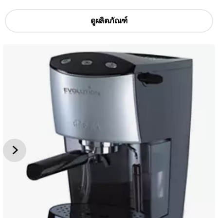
ดูผลิตภัณฑ์