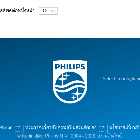
ลลัพธ์ต่อหนึ่งหน้า
Select country/la
Philips
ประกาศเกี่ยวกับความเป็นส่วนตัวของ
นโยบายเกี่ยวกั
© Koninklijke Philips N.V., 2004 - 2026. สงวนลิขสิทธิ์.