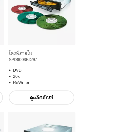
ไดรฟ์ภายใน
SPD6006BD/97
DVD
20x
ReWriter
ดูผลิตภัณฑ์