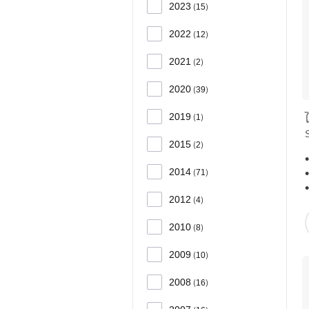
2023
15
2022
12
2021
2
2020
39
2019
1
2015
2
2014
71
2012
4
2010
8
2009
10
2008
16