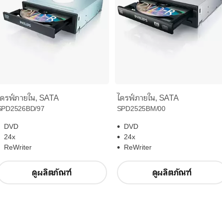
ไดรฟ์ภายใน, SATA
ไดรฟ์ภายใน, SATA
SPD2526BD/97
SPD2525BM/00
DVD
DVD
24x
24x
ReWriter
ReWriter
ดูผลิตภัณฑ์
ดูผลิตภัณฑ์