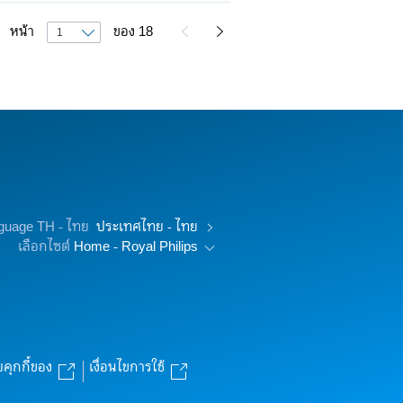
หน้า
ของ
18
nguage TH - ไทย
ประเทศไทย - ไทย
เลือกไซต์
Home - Royal Philips
บคุกกี้ของ
เงื่อนไขการใช้