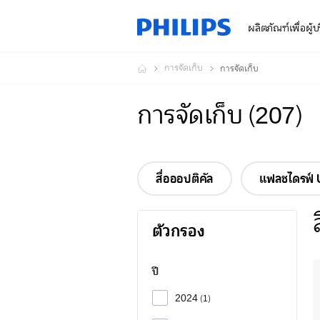
ผลิตภัณฑ์เพื่อผู้
การจัดเก็บ
การจัดเก็บ
การจัดเก็บ
(
207
)
สื่อออปติคัล
แฟลชไดรฟ์
ตัวกรอง
ปี
2024
1