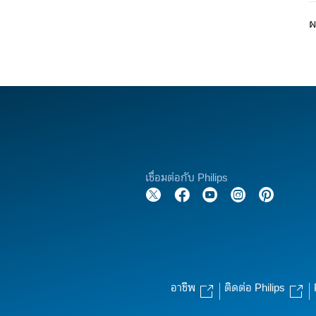
ผ
เชื่อมต่อกับ Philips
อาชีพ
ติดต่อ Philips