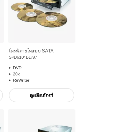
ไดรฟ์ภายในแบบ SATA
SPD6104BD/97
DVD
20x
ReWriter
ดูผลิตภัณฑ์