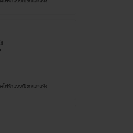
นวดไฟฟ้าแบบเปียกและแห้ง
ช้
นวดไฟฟ้าแบบเปียกและแห้ง