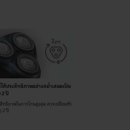
ี่ให้ประสิทธิภาพอย่างสม่ำเสมอเป็น
 2 ปี
ะสิทธิภาพในการโกนสูงสุด ควรเปลี่ยนหัว
 2 ปี