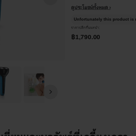
ดูประโยชน์ทั้งหมด
Unfortunately this product is 
ราคาปลีกที่แนะนำ:
฿1,790.00