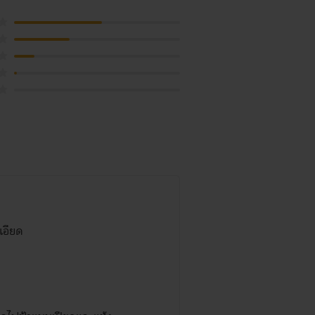
เอียด