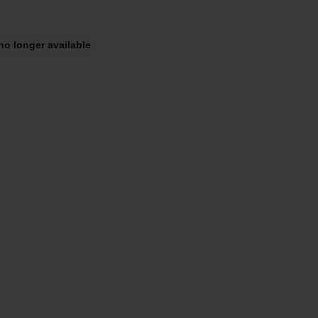
no longer available