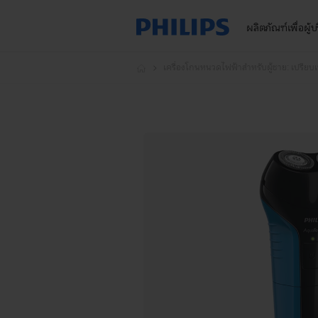
ผลิตภัณฑ์เพื่อผู้
เครื่องโกนหนวดไฟฟ้าสำหรับผู้ชาย: เปรียบ