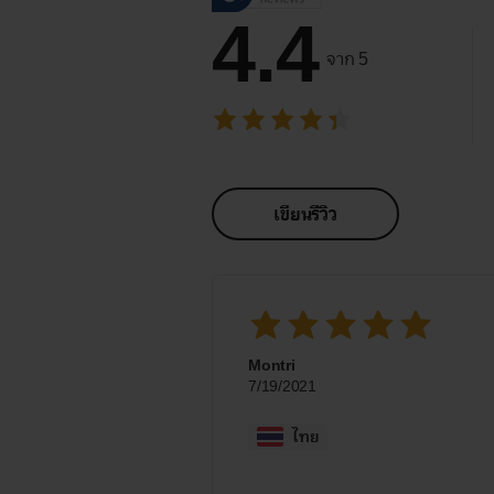
4.4
จาก 5
เขียนรีวิว
Montri
7/19/2021
ไทย