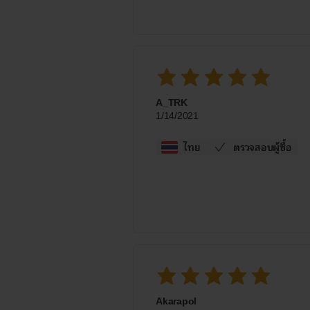
A_TRK
1/14/2021
ไทย
ตรวจสอบผู้ซื้อ
Akarapol