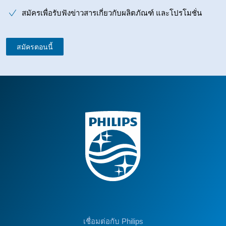
สมัครเพื่อรับฟังข่าวสารเกี่ยวกับผลิตภัณฑ์ และโปรโมชั่น
สมัครตอนนี้
เชื่อมต่อกับ Philips