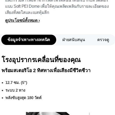
และกรวยลำโพงทำจากโพลิโพรพิลีนน้ำหนักเบากับทวีตเตอร์
แบบ Soft PEI Dome เพื่อให้คุณเพลิดเพลินกับรายละเอียดของ
เสียงที่สดใสและเบสทุ้มลึก
ดูประโยชน์ทั้งหมด
ข้อมูลจำเพาะทางเทคนิค
ฝ่ายสนับสนุน
ตรวจดู
โรงอุปรากรเคลื่อนที่ของคุณ
พร้อมสเตอริโอ 2 ทิศทางเพื่อเสียงมีชีวิตชีวา
12.7 ซม. (5")
ระบบ 2 ทาง
พลังขับสูงสุด 180 วัตต์