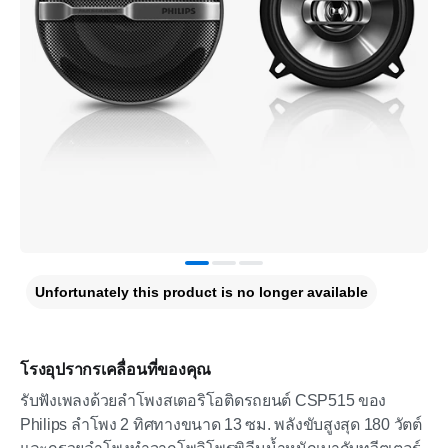
Unfortunately this product is no longer available
โรงอุปรากรเคลื่อนที่ของคุณ
รับฟังเพลงด้วยลำโพงสเตอริโอติดรถยนต์ CSP515 ของ
Philips ลำโพง 2 ทิศทางขนาด 13 ซม. พลังขับสูงสุด 180 วัตต์