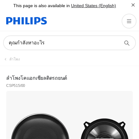
This page is also available in
United States (English)
คุณกำลังหาอะไร
ลำโพง
ลำโพงโคแอกเชียลติดรถยนต์
CSP515/00