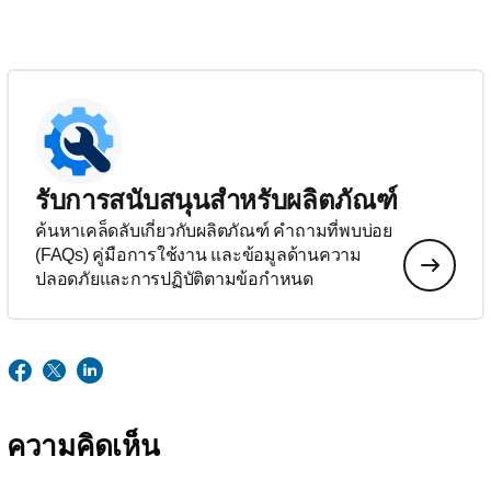
รับการสนับสนุนสำหรับผลิตภัณฑ์
ค้นหาเคล็ดลับเกี่ยวกับผลิตภัณฑ์ คำถามที่พบบ่อย
(FAQs) คู่มือการใช้งาน และข้อมูลด้านความ
ปลอดภัยและการปฏิบัติตามข้อกำหนด
ความคิดเห็น