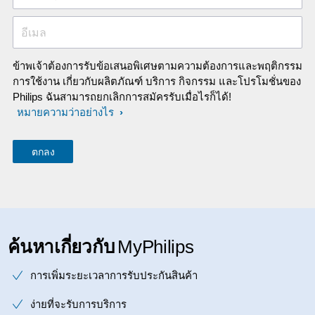
อีเมล
ข้าพเจ้าต้องการรับข้อเสนอพิเศษตามความต้องการและพฤติกรรม
การใช้งาน เกี่ยวกับผลิตภัณฑ์ บริการ กิจกรรม และโปรโมชั่นของ
Philips ฉันสามารถยกเลิกการสมัครรับเมื่อไรก็ได้!
หมายความว่าอย่างไร
ค้นหาเกี่ยวกับ
MyPhilips
การเพิ่มระยะเวลาการรับประกันสินค้า
ง่ายที่จะรับการบริการ