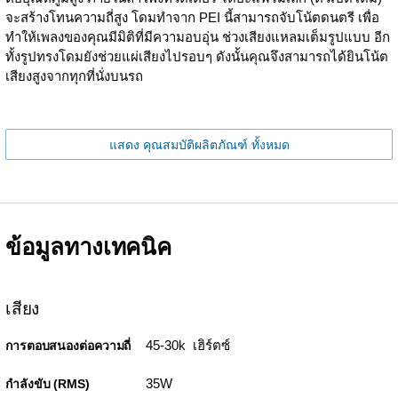
จะสร้างโทนความถี่สูง โดมทำจาก PEI นี้สามารถจับโน้ตดนตรี เพื่อ
ทำให้เพลงของคุณมีมิติที่มีความอบอุ่น ช่วงเสียงแหลมเต็มรูปแบบ อีก
ทั้งรูปทรงโดมยังช่วยแผ่เสียงไปรอบๆ ดังนั้นคุณจึงสามารถได้ยินโน้ต
เสียงสูงจากทุกที่นั่งบนรถ
แสดง คุณสมบัติผลิตภัณฑ์ ทั้งหมด
ข้อมูลทางเทคนิค
เสียง
45-30k เฮิร์ตซ์
การตอบสนองต่อความถี่
35W
กำลังขับ (RMS)