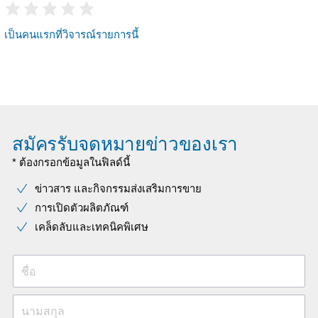
เป็นคนแรกที่วิจารณ์รายการนี้
สมัครรับจดหมายข่าวของเรา
* ต้องกรอกข้อมูลในฟิลด์นี้
ข่าวสาร และกิจกรรมส่งเสริมการขาย
การเปิดตัวผลิตภัณฑ์
เคล็ดลับและเทคนิคพิเศษ
ชื่อ
นามสกุล