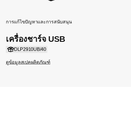
การแก้ไขปัญหาและการสนับสนุน
เครื่องชาร์จ USB
DLP2910UB/40
ดูข้อมูลสเปคผลิตภัณฑ์