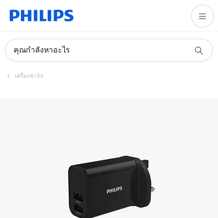
คู่มือและเอกสาร
คุณกำลังหาอะไร
เครื่องชาร์จ