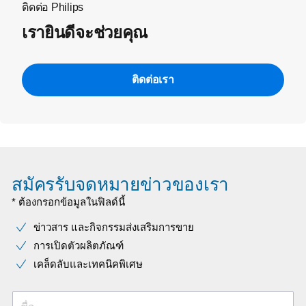
ติดต่อ Philips
เรายินดีจะช่วยคุณ
ติดต่อเรา
สมัครรับจดหมายข่าวของเรา
* ต้องกรอกข้อมูลในฟิลด์นี้
ข่าวสาร และกิจกรรมส่งเสริมการขาย
การเปิดตัวผลิตภัณฑ์
เคล็ดลับและเทคนิคพิเศษ