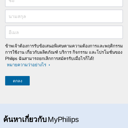
ชื่อ
นามสกุล
อีเมล
ข้าพเจ้าต้องการรับข้อเสนอพิเศษตามความต้องการและพฤติกรรม
การใช้งาน เกี่ยวกับผลิตภัณฑ์ บริการ กิจกรรม และโปรโมชั่นของ
Philips ฉันสามารถยกเลิกการสมัครรับเมื่อไรก็ได้!
หมายความว่าอย่างไร
ค้นหาเกี่ยวกับ
MyPhilips