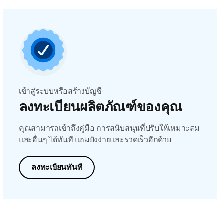
เข้าสู่ระบบหรือสร้างบัญชี
ลงทะเบียนผลิตภัณฑ์ของคุณ
คุณสามารถเข้าถึงคู่มือ การสนับสนุนที่ปรับให้เหมาะสม
และอื่นๆ ได้ทันที แถมยังง่ายและรวดเร็วอีกด้วย
ลงทะเบียนทันที