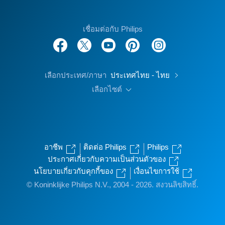
เชื่อมต่อกับ Philips
เลือกประเทศ/ภาษา
ประเทศไทย - ไทย
เลือกไซต์
อาชีพ
ติดต่อ Philips
Philips
ประกาศเกี่ยวกับความเป็นส่วนตัวของ
นโยบายเกี่ยวกับคุกกี้ของ
เงื่อนไขการใช้
© Koninklijke Philips N.V., 2004 - 2026. สงวนลิขสิทธิ์.