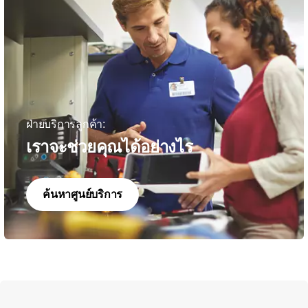
ฝ่ายบริการลูกค้า:
เราจะช่วยคุณได้อย่างไร
ค้นหาศูนย์บริการ