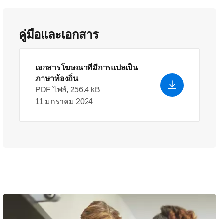
คู่มือและเอกสาร
เอกสารโฆษณาที่มีการแปลเป็น
ภาษาท้องถิ่น
PDF ไฟล์, 256.4 kB
11 มกราคม 2024