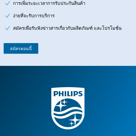
การเพิ่มระยะเวลาการรับประกันสินค้า
ง่ายที่จะรับการบริการ
สมัครเพื่อรับฟังข่าวสารเกี่ยวกับผลิตภัณฑ์ และโปรโมชั่น
สมัครตอนนี้