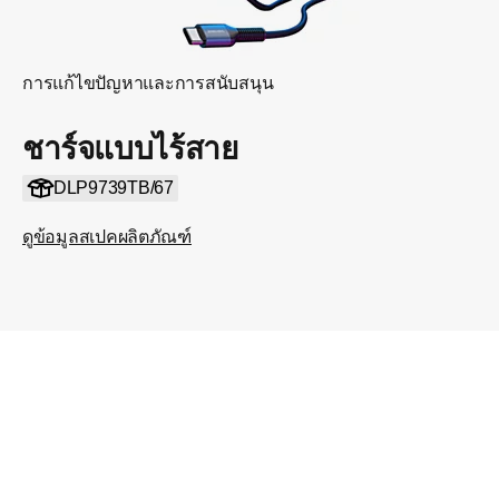
การแก้ไขปัญหาและการสนับสนุน
ชาร์จแบบไร้สาย
DLP9739TB/67
ดูข้อมูลสเปคผลิตภัณฑ์