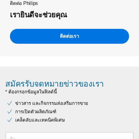
ติดต่อ Philips
เรายินดีจะช่วยคุณ
ติดต่อเรา
สมัครรับจดหมายข่าวของเรา
* ต้องกรอกข้อมูลในฟิลด์นี้
ข่าวสาร และกิจกรรมส่งเสริมการขาย
การเปิดตัวผลิตภัณฑ์
เคล็ดลับและเทคนิคพิเศษ