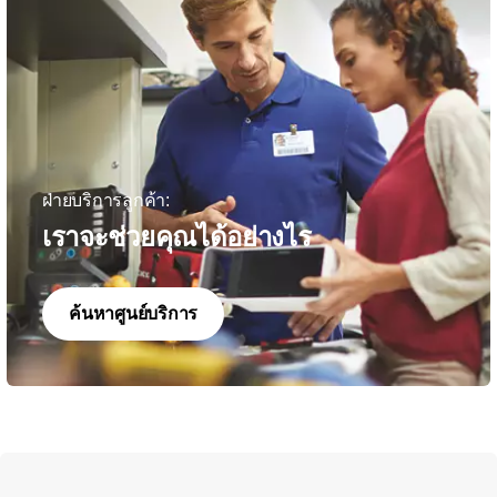
ฝ่ายบริการลูกค้า:
เราจะช่วยคุณได้อย่างไร
ค้นหาศูนย์บริการ