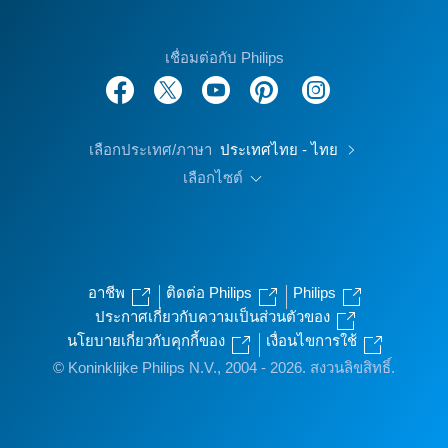
เชื่อมต่อกับ Philips
เลือกประเทศ/ภาษา
ประเทศไทย - ไทย
เลือกไซต์
อาชีพ
ติดต่อ Philips
Philips
ประกาศเกี่ยวกับความเป็นส่วนตัวของ
นโยบายเกี่ยวกับคุกกี้ของ
เงื่อนไขการใช้
© Koninklijke Philips N.V., 2004 - 2026. สงวนลิขสิทธิ์.