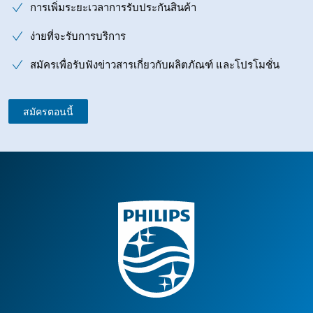
การเพิ่มระยะเวลาการรับประกันสินค้า
ง่ายที่จะรับการบริการ
สมัครเพื่อรับฟังข่าวสารเกี่ยวกับผลิตภัณฑ์ และโปรโมชั่น
สมัครตอนนี้