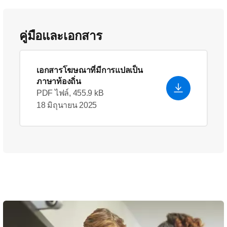
คู่มือและเอกสาร
เอกสารโฆษณาที่มีการแปลเป็น
ภาษาท้องถิ่น
PDF ไฟล์, 455.9 kB
18 มิถุนายน 2025