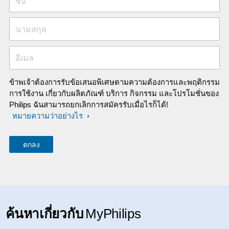
ชื่อ
นามสกุล
อีเมล
ข้าพเจ้าต้องการรับข้อเสนอพิเศษตามความต้องการและพฤติกรรม
การใช้งาน เกี่ยวกับผลิตภัณฑ์ บริการ กิจกรรม และโปรโมชั่นของ
Philips ฉันสามารถยกเลิกการสมัครรับเมื่อไรก็ได้!
หมายความว่าอย่างไร
ค้นหาเกี่ยวกับ
MyPhilips