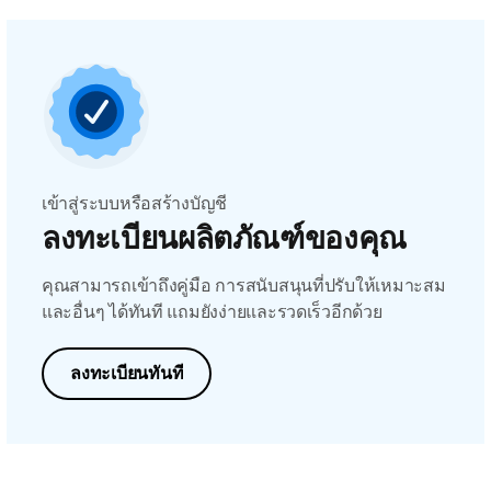
เข้าสู่ระบบหรือสร้างบัญชี
ลงทะเบียนผลิตภัณฑ์ของคุณ
คุณสามารถเข้าถึงคู่มือ การสนับสนุนที่ปรับให้เหมาะสม
และอื่นๆ ได้ทันที แถมยังง่ายและรวดเร็วอีกด้วย
ลงทะเบียนทันที