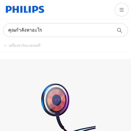
คู่มือและเอกสาร
คุณกำลังหาอะไร
เครื่องชาร์จแบตเตอรี่