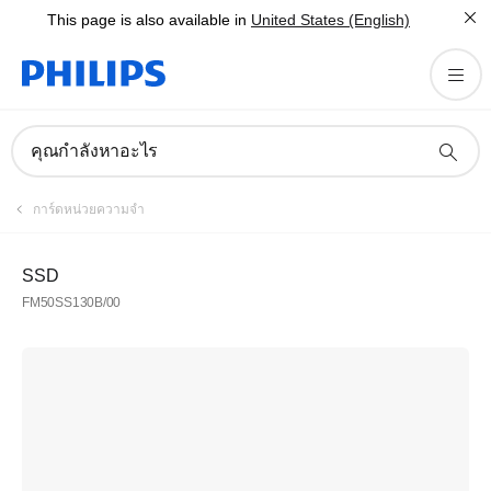
This page is also available in
United States (English)
คุณกำลังหาอะไร
การ์ดหน่วยความจำ
SSD
FM50SS130B/00