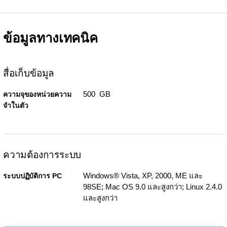
ข้อมูลทางเทคนิค
สื่อเก็บข้อมูล
500 GB
ความจุของหน่วยความ
จำในตัว
ความต้องการระบบ
Windows® Vista, XP, 2000, ME และ
ระบบปฏิบัติการ PC
98SE; Mac OS 9.0 และสูงกว่า; Linux 2.4.0
และสูงกว่า