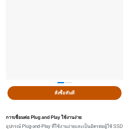
สั่งซื้อทันที
การเชื่อมต่อ Plug and Play ใช้งานง่าย
อุปกรณ์ Plug-and-Play ที่ใช้งานง่ายและเป็นมิตรต่อผู้ใช้ SSD