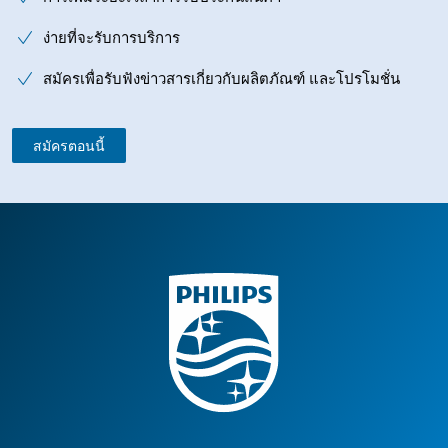
ง่ายที่จะรับการบริการ
สมัครเพื่อรับฟังข่าวสารเกี่ยวกับผลิตภัณฑ์ และโปรโมชั่น
สมัครตอนนี้