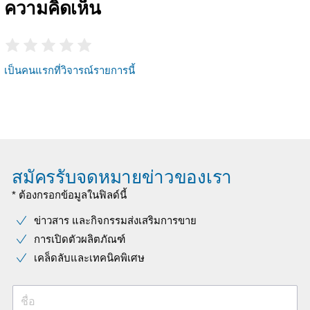
ความคิดเห็น
เป็นคนแรกที่วิจารณ์รายการนี้
สมัครรับจดหมายข่าวของเรา
* ต้องกรอกข้อมูลในฟิลด์นี้
ข่าวสาร และกิจกรรมส่งเสริมการขาย
การเปิดตัวผลิตภัณฑ์
เคล็ดลับและเทคนิคพิเศษ
ชื่อ