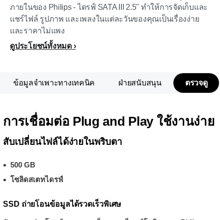
ภายในของ Philips - ไดรฟ์ SATA III 2.5" ทำให้การจัดเก็บและ
แชร์ไฟล์ รูปภาพ และเพลงในแต่ละวันของคุณเป็นเรื่องง่าย
และราคาไม่แพง
ดูประโยชน์ทั้งหมด
ข้อมูลจำเพาะทางเทคนิค
ฝ่ายสนับสนุน
ตรวจดู
การเชื่อมต่อ Plug and Play ใช้งานง่าย
สับเปลี่ยนไฟล์ได้ง่ายในพริบตา
500 GB
โซลิดสเตทไดรฟ์
SSD ถ่ายโอนข้อมูลได้รวดเร็วพิเศษ