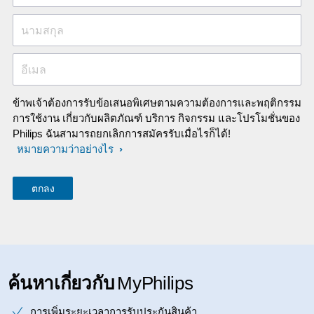
นามสกุล
อีเมล
ข้าพเจ้าต้องการรับข้อเสนอพิเศษตามความต้องการและพฤติกรรม
การใช้งาน เกี่ยวกับผลิตภัณฑ์ บริการ กิจกรรม และโปรโมชั่นของ
Philips ฉันสามารถยกเลิกการสมัครรับเมื่อไรก็ได้!
หมายความว่าอย่างไร
ค้นหาเกี่ยวกับ
MyPhilips
การเพิ่มระยะเวลาการรับประกันสินค้า