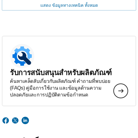
แสดง ข้อมูลทางเทคนิค ทั้งหมด
รับการสนับสนุนสำหรับผลิตภัณฑ์
ค้นหาเคล็ดลับเกี่ยวกับผลิตภัณฑ์ คำถามที่พบบ่อย
(FAQs) คู่มือการใช้งาน และข้อมูลด้านความ
ปลอดภัยและการปฏิบัติตามข้อกำหนด