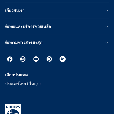
เกี่ยวกับเรา
ติดต่อและบริการช่วยเหลือ
ติดตามข่าวสารล่าสุด
เลือกประเทศ
ประเทศไทย ( ไทย)