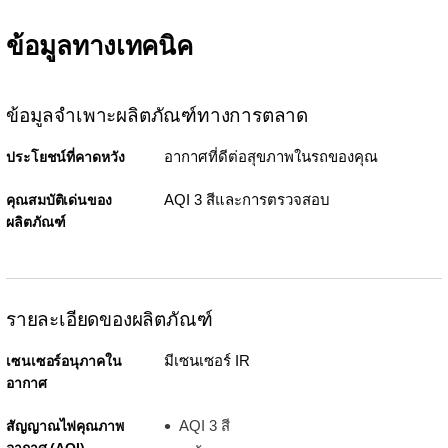
ข้อมูลทางเทคนิค
ข้อมูลจำเพาะผลิตภัณฑ์ทางการตลาด
อากาศที่ดีต่อสุขภาพในรถของคุณ
ประโยชน์ที่คาดหวัง
AQI 3 สีและการตรวจสอบ
คุณสมบัติเด่นของ
ผลิตภัณฑ์
รายละเอียดของผลิตภัณฑ์
มีเซนเซอร์ IR
เซนเซอร์อนุภาคใน
อากาศ
AQI 3 สี
สัญญาณไฟคุณภาพ