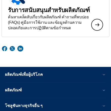
รับการสนับสนุนสำหรับผลิตภัณฑ์
ค้นหาเคล็ดลับเกี่ยวกับผลิตภัณฑ์ คำถามที่พบบ่อย
(FAQs) คู่มือการใช้งาน และข้อมูลด้านความ
ปลอดภัยและการปฏิบัติตามข้อกำหนด
ผลิตภัณฑ์เพื่อผู้บริโภค
ผลิตภัณฑ์
โซลูชันทางธุรกิจอื่น ๆ