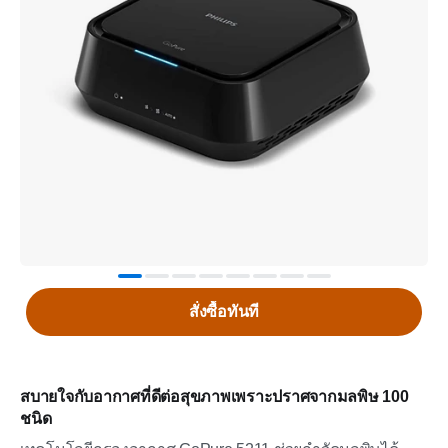
สั่งซื้อทันที
สบายใจกับอากาศที่ดีต่อสุขภาพเพราะปราศจากมลพิษ 100
ชนิด