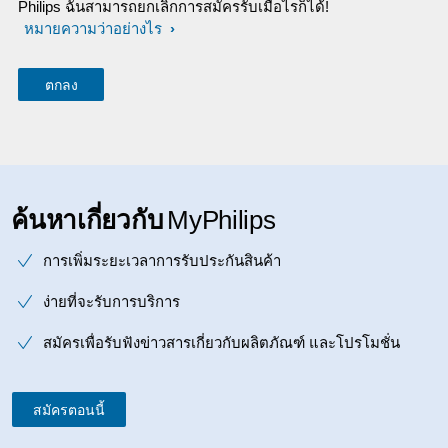
Philips ฉันสามารถยกเลิกการสมัครรับเมื่อไรก็ได้!
หมายความว่าอย่างไร
ค้นหาเกี่ยวกับ
MyPhilips
การเพิ่มระยะเวลาการรับประกันสินค้า
ง่ายที่จะรับการบริการ
สมัครเพื่อรับฟังข่าวสารเกี่ยวกับผลิตภัณฑ์ และโปรโมชั่น
สมัครตอนนี้