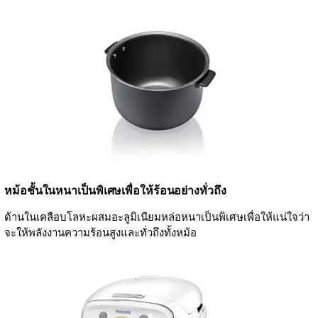
หม้อชั้นในหนาเป็นพิเศษเพื่อให้ร้อนอย่างทั่วถึง
ด้านในเคลือบโลหะผสมอะลูมิเนียมหล่อหนาเป็นพิเศษเพื่อให้แน่ใจว่า
จะให้พลังงานความร้อนสูงและทั่วถึงทั้งหม้อ