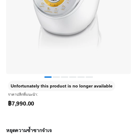
Unfortunately this product is no longer available
ราคาปลีกที่แนะนำ:
฿7,990.00
หยุดความซ้ำซากจำเจ