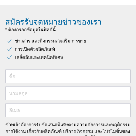
สมัครรับจดหมายข่าวของเรา
* ต้องกรอกข้อมูลในฟิลด์นี้
ข่าวสาร และกิจกรรมส่งเสริมการขาย
การเปิดตัวผลิตภัณฑ์
เคล็ดลับและเทคนิคพิเศษ
ชื่อ
นามสกุล
อีเมล
ข้าพเจ้าต้องการรับข้อเสนอพิเศษตามความต้องการและพฤติกรรม
การใช้งาน เกี่ยวกับผลิตภัณฑ์ บริการ กิจกรรม และโปรโมชั่นของ