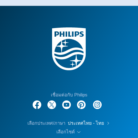
เชื่อมต่อกับ Philips
เลือกประเทศ/ภาษา
ประเทศไทย - ไทย
เลือกไซต์