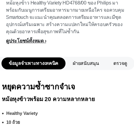
หม้อหุงข้าว Healthy Variety HD4768/00 ของ Philips มา
พร้อมกับเมนูการเตรียมอาหารมากมายเหนือใคร จอควบคุม
Smartouch จะแนะนำคุณตลอดการเตรียมอาหารและมีชุด
อุปกรณ์เสริมเฉพาะ สร้างความแปลกใหม่ให้ครอบครัวของ
คุณด้วยอาหารเพื่อสุขภาพที่ไม่ซ้ำกัน
ดูประโยชน์ทั้งหมด
ข้อมูลจำเพาะทางเทคนิค
ฝ่ายสนับสนุน
ตรวจดู
หยุดความซ้ำซากจำเจ
หม้อหุงข้าวพร้อม 20 ความหลากหลาย
Healthy Variety
10 ถ้วย