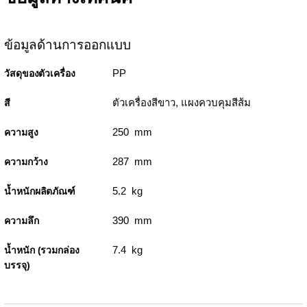
ข้อมูลด้านการออกแบบ
PP
วัสดุของตัวเครื่อง
ตัวเครื่องสีขาว, แผงควบคุมสีส้ม
สี
250 mm
ความสูง
287 mm
ความกว้าง
5.2 kg
น้ำหนักผลิตภัณฑ์
390 mm
ความลึก
7.4 kg
น้ำหนัก (รวมกล่อง
บรรจุ)