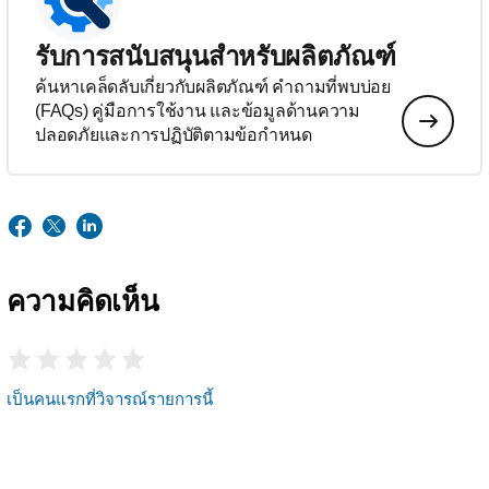
รับการสนับสนุนสำหรับผลิตภัณฑ์
ค้นหาเคล็ดลับเกี่ยวกับผลิตภัณฑ์ คำถามที่พบบ่อย
(FAQs) คู่มือการใช้งาน และข้อมูลด้านความ
ปลอดภัยและการปฏิบัติตามข้อกำหนด
ความคิดเห็น
เป็นคนแรกที่วิจารณ์รายการนี้