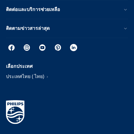
ติดต่อและบริการช่วยเหลือ
ติดตามข่าวสารล่าสุด
เลือกประเทศ
ประเทศไทย ( ไทย)