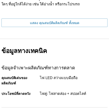
ใดๆ ที่อยู่ใกล้ได้ง่าย เช่น ใต้อ่างน้ำ หรือกระโปรงรถ
แสดง คุณสมบัติผลิตภัณฑ์ ทั้งหมด
ข้อมูลทางเทคนิค
ข้อมูลจำเพาะผลิตภัณฑ์ทางการตลาด
ไฟ LED สว่างแบบมือถือ
คุณสมบัติเด่นของ
ผลิตภัณฑ์
ไฟคู่: ไฟสาดส่อง + สปอตไลท์
ประโยชน์ที่คาดหวัง