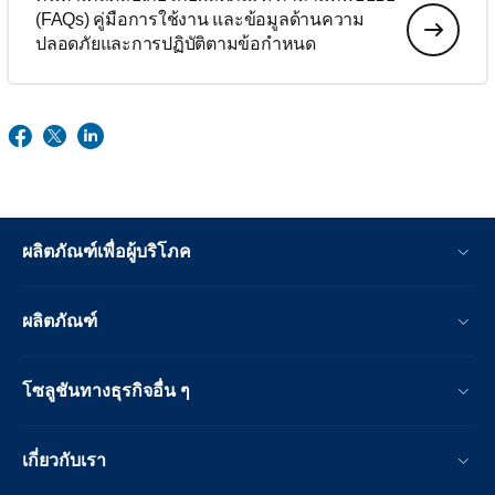
(FAQs) คู่มือการใช้งาน และข้อมูลด้านความ
ปลอดภัยและการปฏิบัติตามข้อกำหนด
ผลิตภัณฑ์เพื่อผู้บริโภค
ผลิตภัณฑ์
โซลูชันทางธุรกิจอื่น ๆ
เกี่ยวกับเรา