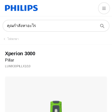
คุณกำลังหาอะไร
ไฟพกพา
Xperion 3000
Pillar
LUMX30PILLX1/10