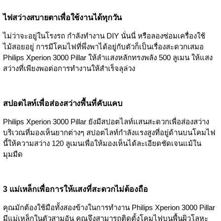
ไฟสว่างสบายตาเพื่อใช้งานได้ทุกวัน
ไม่ว่าจะอยู่ในโรงรถ กำลังทำงาน DIY นั่นนี่ หรือลองซ่อมเครื่องใช้
ไม้สอยอยู่ การมีโคมไฟที่พึ่งพาได้อยู่กับตัวก็เป็นเรื่องสะดวกเสมอ
Philips Xperion 3000 Pillar ให้ลำแสงหลักทรงพลัง 500 ลูเมน ให้แสง
สว่างที่เพียงพอต่อการทำงานให้สำเร็จลุล่วง
สปอตไลท์เพื่อส่องสว่างพื้นที่คับแคบ
Philips Xperion 3000 Pillar ยังมีสปอตไลท์แสนสะดวกเพื่อส่องสว่าง
บริเวณที่มองเห็นยากต่างๆ สปอตไลท์กำลังแรงสูงที่อยู่ด้านบนโคมไฟ
นี้ให้ความสว่าง 120 ลูเมนเพื่อให้มองเห็นได้ละเอียดชัดเจนแม้ใน
มุมมืด
3 แม่เหล็กเพื่อการให้แสงที่สะดวกไม่ต้องถือ
คุณมักต้องใช้มือทั้งสองข้างในการทำงาน Philips Xperion 3000 Pillar
มีแม่เหล็กในตัวสามอัน คุณจึงสามารถติดตั้งโคมไฟบนพื้นผิวโลหะ