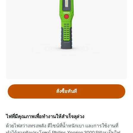
สั่งซื้อทันที
ไฟที่มีคุณภาพเพื่อทำงานให้สำเร็จลุล่วง
ด้วยไฟสว่างทรงพลัง ดีไซน์ที่น้ำหนักเบา และการใช้งานที่
ทำได้สารพัดประโยชน์ Philips Xperion 3000 Pillar เป็นไฟ