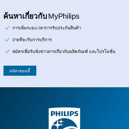
ค้นหาเกี่ยวกับ
MyPhilips
การเพิ่มระยะเวลาการรับประกันสินค้า
ง่ายที่จะรับการบริการ
สมัครเพื่อรับฟังข่าวสารเกี่ยวกับผลิตภัณฑ์ และโปรโมชั่น
สมัครตอนนี้