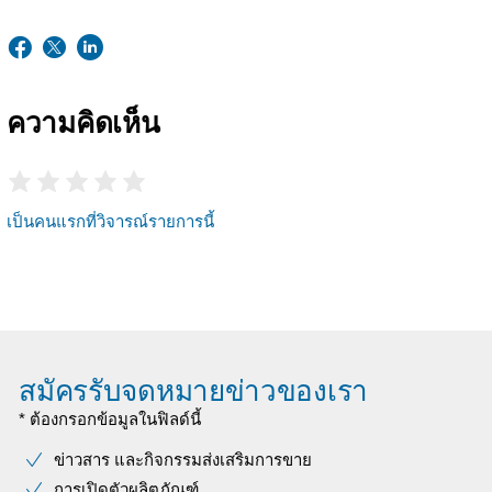
ความคิดเห็น
เป็นคนแรกที่วิจารณ์รายการนี้
สมัครรับจดหมายข่าวของเรา
* ต้องกรอกข้อมูลในฟิลด์นี้
ข่าวสาร และกิจกรรมส่งเสริมการขาย
การเปิดตัวผลิตภัณฑ์