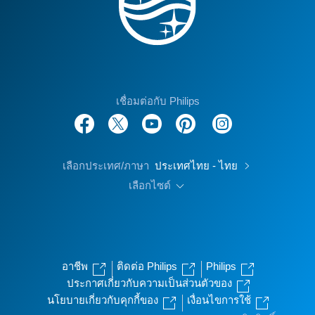
เชื่อมต่อกับ Philips
เลือกประเทศ/ภาษา
ประเทศไทย - ไทย
เลือกไซต์
อาชีพ
ติดต่อ Philips
Philips
ประกาศเกี่ยวกับความเป็นส่วนตัวของ
นโยบายเกี่ยวกับคุกกี้ของ
เงื่อนไขการใช้