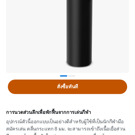
สั่งซื้อทันที
การนวดส่วนลึกเพื่อพักฟื้นจากการเล่นกีฬา
อุปกรณ์ตัวนี้ออกแบบเป็นอย่างดีสำหรับผู้ใช้ที่เป็นนักกีฬามือ
สมัครเล่น คลื่นกระแทก 8 มม. จะสามารถเข้าถึงเนื้อเยื่อส่วน