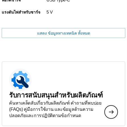
5 V
แรงดันไฟสำหรับชาร์จ
แสดง ข้อมูลทางเทคนิค ทั้งหมด
รับการสนับสนุนสำหรับผลิตภัณฑ์
ค้นหาเคล็ดลับเกี่ยวกับผลิตภัณฑ์ คำถามที่พบบ่อย
(FAQs) คู่มือการใช้งาน และข้อมูลด้านความ
ปลอดภัยและการปฏิบัติตามข้อกำหนด