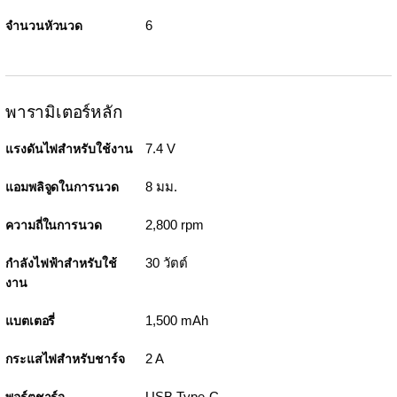
6
จำนวนหัวนวด
พารามิเตอร์หลัก
7.4 V
แรงดันไฟสำหรับใช้งาน
8 มม.
แอมพลิจูดในการนวด
2,800 rpm
ความถี่ในการนวด
30 วัตต์
กำลังไฟฟ้าสำหรับใช้
งาน
1,500 mAh
แบตเตอรี่
2 A
กระแสไฟสำหรับชาร์จ
USB Type-C
พอร์ตชาร์จ