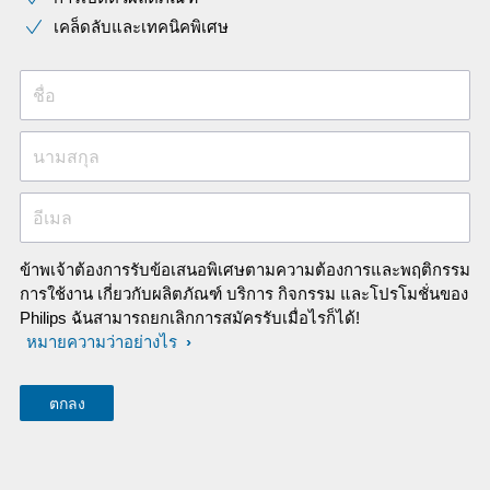
เคล็ดลับและเทคนิคพิเศษ
ชื่อ
นามสกุล
อีเมล
ข้าพเจ้าต้องการรับข้อเสนอพิเศษตามความต้องการและพฤติกรรม
การใช้งาน เกี่ยวกับผลิตภัณฑ์ บริการ กิจกรรม และโปรโมชั่นของ
Philips ฉันสามารถยกเลิกการสมัครรับเมื่อไรก็ได้!
หมายความว่าอย่างไร