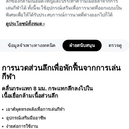
ลึกของกล้ามเนื้อมัดใหญ่และบรรเทาความเมื่อยล้าจากการ
เล่นกีฬาได้ ทั้งนี้จะใช้อุปกรณ์เสริมเพื่อการนวดที่ออกแบบเป็น
พิเศษเพื่อให้ได้รับประสบการณ์การนวดที่ต่างออกไปก็ได้
ดูประโยชน์ทั้งหมด
ข้อมูลจำเพาะทางเทคนิค
ฝ่ายสนับสนุน
ตรวจดู
การนวดส่วนลึกเพื่อพักฟื้นจากการเล่น
กีฬา
คลื่นกระแทก 8 มม. กระแทกลึกลงไปใน
เนื้อเยื่อกล้ามเนื้อส่วนลึก
เอาต์พุตทรงพลังเพื่อการเล่นกีฬา
อุปกรณ์เสริมมืออาชีพ
ง่ายต่อการใช้งาน