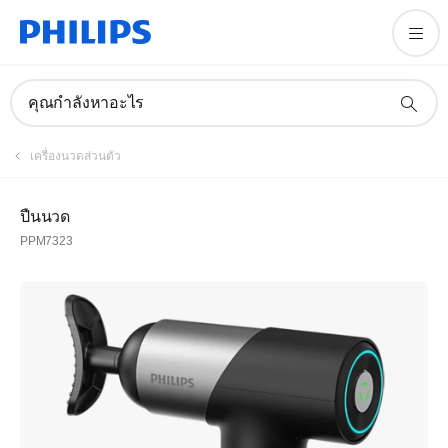
คุณกำลังหาอะไร
เครื่องนวดส่วนตัว
ปืนนวด
PPM7323