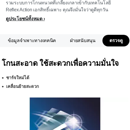
รวมระบบการโกนหนวดที่เกลี้ยงเกลาเข้ากับเทคโนโลยี
Reflex Action เอกสิทธิ์เฉพาะ คุณจึงมั่นใจว่าดูดีทุกวัน
ดูประโยชน์ทั้งหมด
ข้อมูลจำเพาะทางเทคนิค
ฝ่ายสนับสนุน
ตรวจดู
โกนสะอาด ใช้สะดวกเพื่อความมั่นใจ
ชาร์จใหม่ได้
เคลื่อนย้ายสะดวก