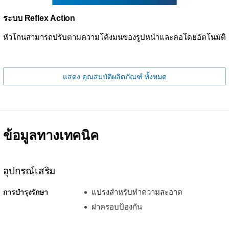
ระบบ Reflex Action
หัวโกนสามารถปรับตามความโค้งมนของรูปหน้าและคอโดยอัตโนมัติ
แสดง คุณสมบัติผลิตภัณฑ์ ทั้งหมด
ข้อมูลทางเทคนิค
อุปกรณ์เสริม
แปรงสำหรับทำความสะอาด
การบำรุงรักษา
ฝาครอบป้องกัน