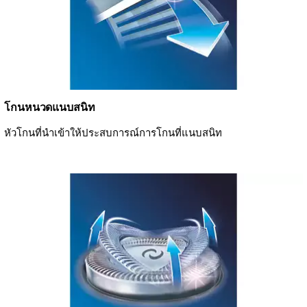
โกนหนวดแนบสนิท
หัวโกนที่นำเข้าให้ประสบการณ์การโกนที่แนบสนิท