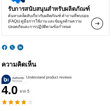
รับการสนับสนุนสำหรับผลิตภัณฑ์
ค้นหาเคล็ดลับเกี่ยวกับผลิตภัณฑ์ คำถามที่พบบ่อย
(FAQs) คู่มือการใช้งาน และข้อมูลด้านความ
ปลอดภัยและการปฏิบัติตามข้อกำหนด
ความคิดเห็น
Understand product reviews
4.0
จาก 5