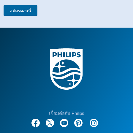
สมัครตอนนี้
เชื่อมต่อกับ Philips