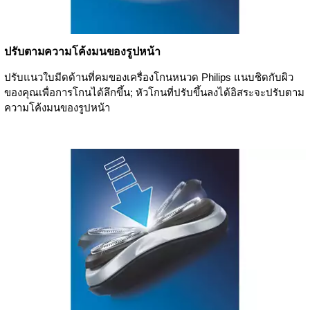
ปรับตามความโค้งมนของรูปหน้า
ปรับแนวใบมีดด้านที่คมของเครื่องโกนหนวด Philips แนบชิดกับผิว
ของคุณเพื่อการโกนได้ลึกขึ้น; หัวโกนที่ปรับขึ้นลงได้อิสระจะปรับตาม
ความโค้งมนของรูปหน้า