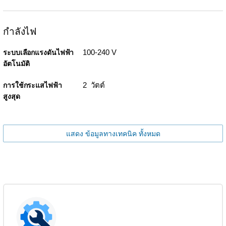
กำลังไฟ
100-240 V
ระบบเลือกแรงดันไฟฟ้า
อัตโนมัติ
2 วัตต์
การใช้กระแสไฟฟ้า
สูงสุด
แสดง ข้อมูลทางเทคนิค ทั้งหมด