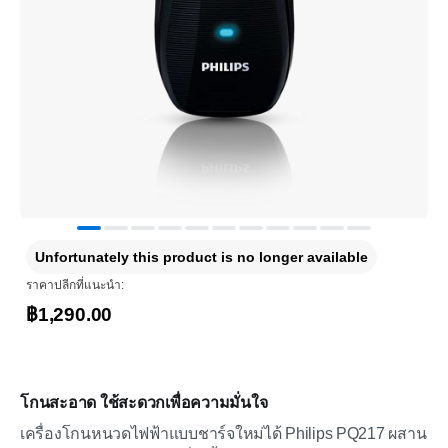
Unfortunately this product is no longer available
ราคาปลีกที่แนะนำ:
฿1,290.00
โกนสะอาด ใช้สะดวกเพื่อความมั่นใจ
เครื่องโกนหนวดไฟฟ้าแบบชาร์จใหม่ได้ Philips PQ217 ผสาน