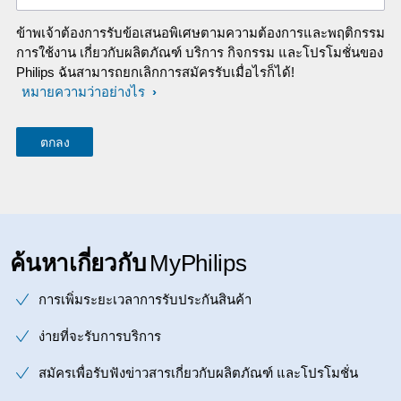
ข้าพเจ้าต้องการรับข้อเสนอพิเศษตามความต้องการและพฤติกรรม
การใช้งาน เกี่ยวกับผลิตภัณฑ์ บริการ กิจกรรม และโปรโมชั่นของ
Philips ฉันสามารถยกเลิกการสมัครรับเมื่อไรก็ได้!
หมายความว่าอย่างไร
ค้นหาเกี่ยวกับ
MyPhilips
การเพิ่มระยะเวลาการรับประกันสินค้า
ง่ายที่จะรับการบริการ
สมัครเพื่อรับฟังข่าวสารเกี่ยวกับผลิตภัณฑ์ และโปรโมชั่น