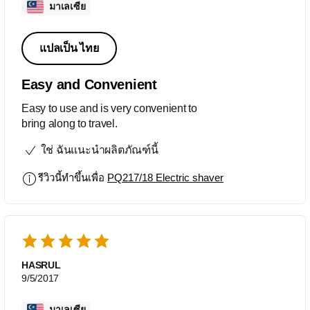
มาเลเซีย
แปลเป็น ไทย
Easy and Convenient
Easy to use and is very convenient to
bring along to travel.
ใช่ ฉันแนะนำผลิตภัณฑ์นี้
รีวิวนี้ทำขึ้นเพื่อ
PQ217/18 Electric shaver
HASRUL
9/5/2017
มาเลเซีย