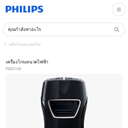
คุณกำลังหาอะไร
เครื่องโกนหนวดทั่วไป
เครื่องโกนหนวดไฟฟ้า
PQ217/18