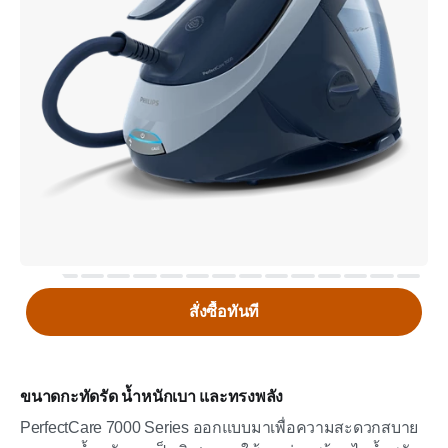
สั่งซื้อทันที
ขนาดกะทัดรัด น้ำหนักเบา และทรงพลัง
PerfectCare 7000 Series ออกแบบมาเพื่อความสะดวกสบาย