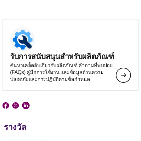
รับการสนับสนุนสำหรับผลิตภัณฑ์
ค้นหาเคล็ดลับเกี่ยวกับผลิตภัณฑ์ คำถามที่พบบ่อย
(FAQs) คู่มือการใช้งาน และข้อมูลด้านความ
ปลอดภัยและการปฏิบัติตามข้อกำหนด
รางวัล