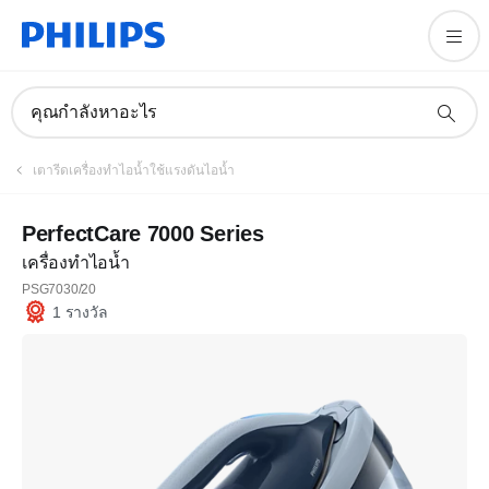
คุณกำลังหาอะไร
เตารีดเครื่องทำไอน้ำใช้แรงดันไอน้ำ
PerfectCare 7000 Series
เครื่องทำไอน้ำ
PSG7030/20
1 รางวัล