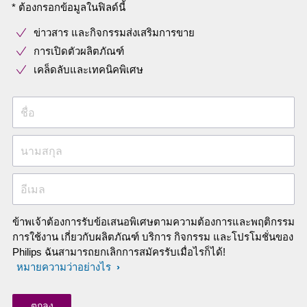
* ต้องกรอกข้อมูลในฟิลด์นี้
ข่าวสาร และกิจกรรมส่งเสริมการขาย
การเปิดตัวผลิตภัณฑ์
เคล็ดลับและเทคนิคพิเศษ
ชื่อ
นามสกุล
อีเมล
ข้าพเจ้าต้องการรับข้อเสนอพิเศษตามความต้องการและพฤติกรรม
การใช้งาน เกี่ยวกับผลิตภัณฑ์ บริการ กิจกรรม และโปรโมชั่นของ
Philips ฉันสามารถยกเลิกการสมัครรับเมื่อไรก็ได้!
หมายความว่าอย่างไร