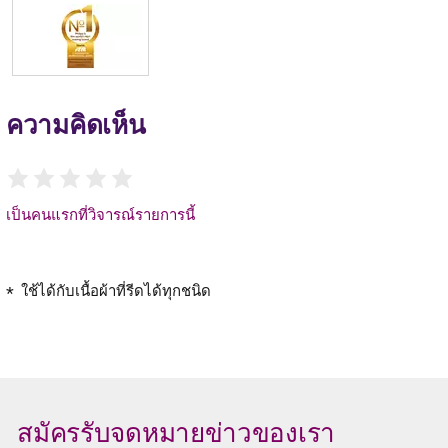
ความคิดเห็น
เป็นคนแรกที่วิจารณ์รายการนี้
ใช้ได้กับเนื้อผ้าที่รีดได้ทุกชนิด
สมัครรับจดหมายข่าวของเรา