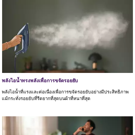
พลังไอน้ำทรงพลังเพื่อการขจัดรอยยับ
พลังไอน้ำที่แรงและต่อเนื่องเพื่อการขจัดรอยยับอย่างมีประสิทธิภาพ
แม้กระทั่งรอยยับที่รีดยากที่สุดบนผ้าที่หนาที่สุด