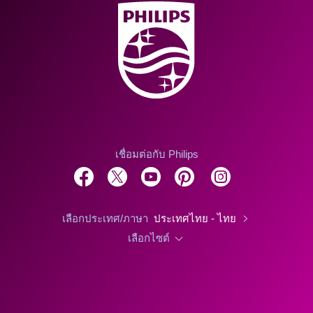
เชื่อมต่อกับ Philips
เลือกประเทศ/ภาษา
ประเทศไทย - ไทย
เลือกไซต์