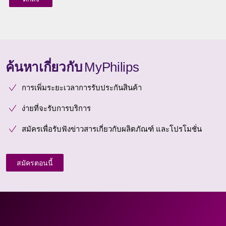
ค้นหาเกี่ยวกับ
MyPhilips
การเพิ่มระยะเวลาการรับประกันสินค้า
ง่ายที่จะรับการบริการ
สมัครเพื่อรับฟังข่าวสารเกี่ยวกับผลิตภัณฑ์ และโปรโมชั่น
สมัครตอนนี้