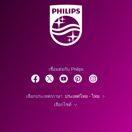
เชื่อมต่อกับ Philips
เลือกประเทศ/ภาษา
ประเทศไทย - ไทย
เลือกไซต์