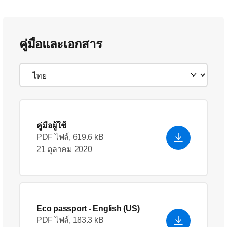
คู่มือและเอกสาร
คู่มือผู้ใช้
PDF ไฟล์, 619.6 kB
21 ตุลาคม 2020
Eco passport
- English (US)
PDF ไฟล์, 183.3 kB