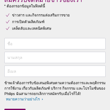
* ต้องกรอกข้อมูลในฟิลด์นี้
ข่าวสาร และกิจกรรมส่งเสริมการขาย
การเปิดตัวผลิตภัณฑ์
เคล็ดลับและเทคนิคพิเศษ
ชื่อ
นามสกุล
อีเมล
ข้าพเจ้าต้องการรับข้อเสนอพิเศษตามความต้องการและพฤติกรรม
การใช้งาน เกี่ยวกับผลิตภัณฑ์ บริการ กิจกรรม และโปรโมชั่นของ
Philips ฉันสามารถยกเลิกการสมัครรับเมื่อไรก็ได้!
หมายความว่าอย่างไร