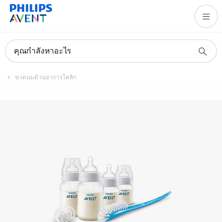
ลงทะเบียนผลิตภัณฑ์
คุณกำลังหาอะไร
ขวดนมต้านอาการโคลิก