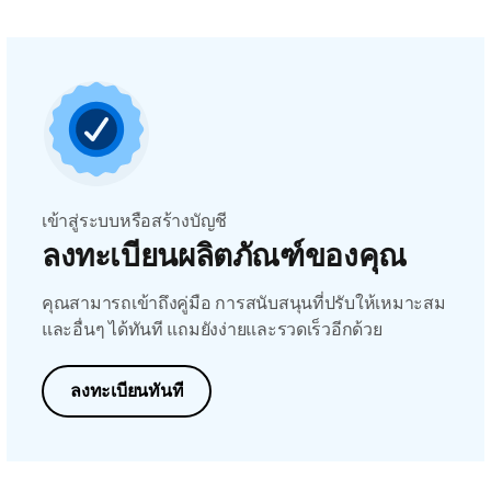
เข้าสู่ระบบหรือสร้างบัญชี
ลงทะเบียนผลิตภัณฑ์ของคุณ
คุณสามารถเข้าถึงคู่มือ การสนับสนุนที่ปรับให้เหมาะสม
และอื่นๆ ได้ทันที แถมยังง่ายและรวดเร็วอีกด้วย
ลงทะเบียนทันที