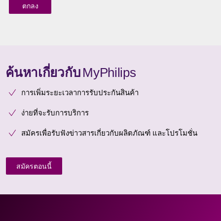
ค้นหาเกี่ยวกับ
MyPhilips
การเพิ่มระยะเวลาการรับประกันสินค้า
ง่ายที่จะรับการบริการ
สมัครเพื่อรับฟังข่าวสารเกี่ยวกับผลิตภัณฑ์ และโปรโมชั่น
สมัครตอนนี้