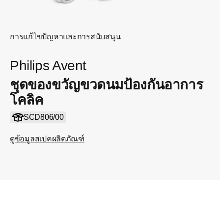
การแก้ไขปัญหาและการสนับสนุน
Philips Avent
ชุดของขวัญขวดนมป้องกันอาการ
โคลิค
SCD806/00
ดูข้อมูลสเปคผลิตภัณฑ์