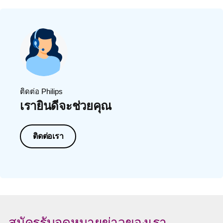
ติดต่อ Philips
เรายินดีจะช่วยคุณ
ติดต่อเรา
สมัครรับจดหมายข่าวของเรา