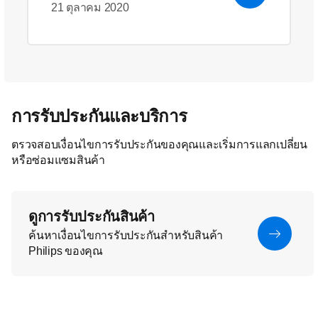
21 ตุลาคม 2020
การรับประกันและบริการ
ตรวจสอบเงื่อนไขการรับประกันของคุณและเริ่มการแลกเปลี่ยน
หรือซ่อมแซมสินค้า
ดูการรับประกันสินค้า
ค้นหาเงื่อนไขการรับประกันสำหรับสินค้า
Philips ของคุณ