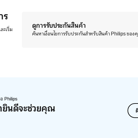
าร
ดูการรับประกันสินค้า
ะเริ่ม
ค้นหาเงื่อนไขการรับประกันสำหรับสินค้า Philips ของ
่อ Philips
ายินดีจะช่วยคุณ
ต