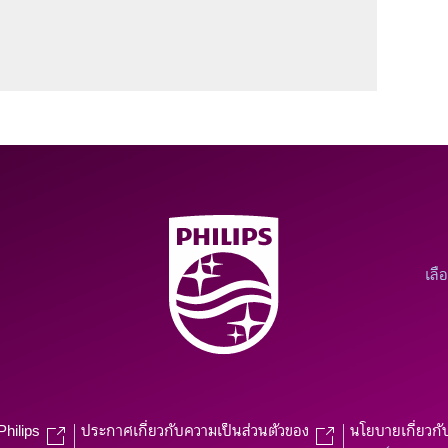
เลื
Philips
ประกาศเกี่ยวกับความเป็นส่วนตัวของ
นโยบายเกี่ยวกั