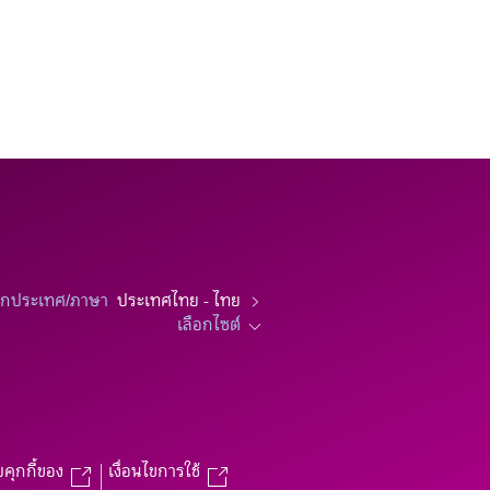
อกประเทศ/ภาษา
ประเทศไทย - ไทย
เลือกไซต์
บคุกกี้ของ
เงื่อนไขการใช้