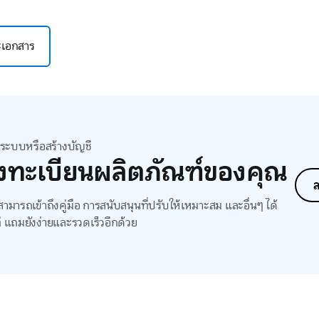
ละเอกสาร
สู่ระบบหรือสร้างบัญชี
งทะเบียนผลิตภัณฑ์ของคุณ
ล
ามารถเข้าถึงคู่มือ การสนับสนุนที่ปรับให้เหมาะสม และอื่นๆ ได้
ี แถมยังง่ายและรวดเร็วอีกด้วย