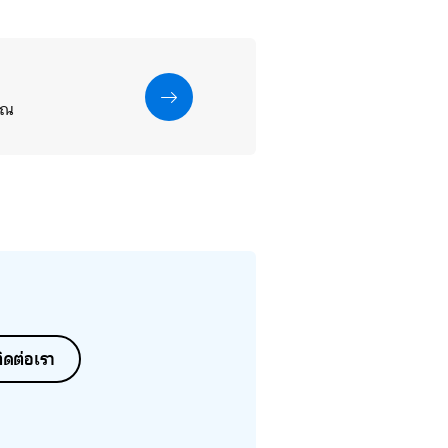
คุณ
ิดต่อเรา