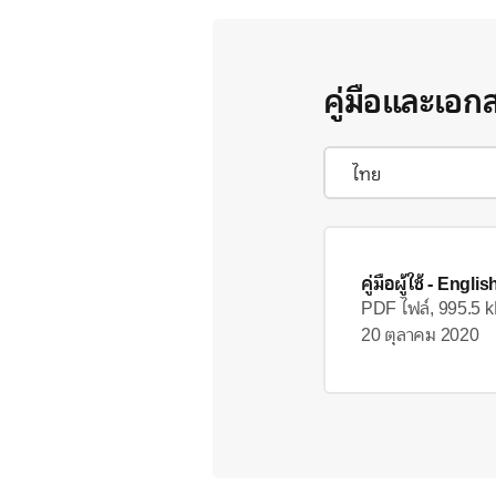
คู่มือและเอก
คู่มือผู้ใช้
- Englis
PDF ไฟล์, 995.5 
20 ตุลาคม 2020