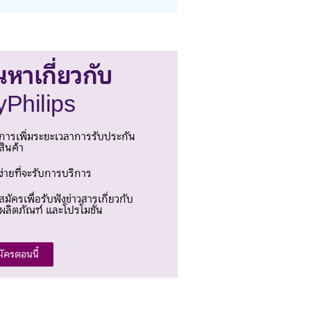
นหาเกี่ยวกับ
Philips
การเพิ่มระยะเวลาการรับประกัน
สินค้า
ง่ายที่จะรับการบริการ
สมัครเพื่อรับฟังข่าวสารเกี่ยวกับ
ผลิตภัณฑ์ และโปรโมชั่น
มัครตอนนี้