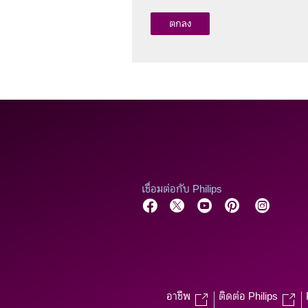
เชื่อมต่อกับ Philips
อาชีพ
ติดต่อ Philips