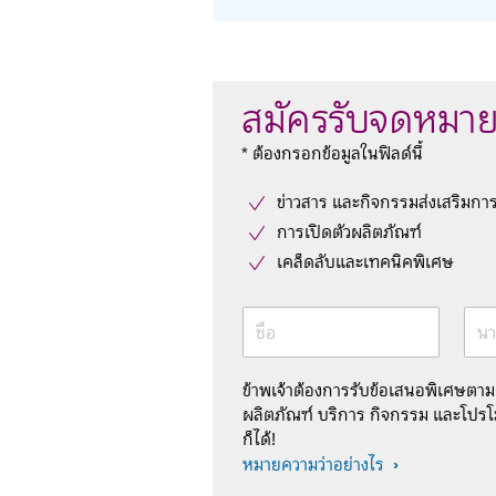
สมัครรับจดหมาย
* ต้องกรอกข้อมูลในฟิลด์นี้
ข่าวสาร และกิจกรรมส่งเสริมกา
การเปิดตัวผลิตภัณฑ์
เคล็ดลับและเทคนิคพิเศษ
ชื่อ
นา
ข้าพเจ้าต้องการรับข้อเสนอพิเศษตา
ผลิตภัณฑ์ บริการ กิจกรรม และโปรโม
ก็ได้!
หมายความว่าอย่างไร