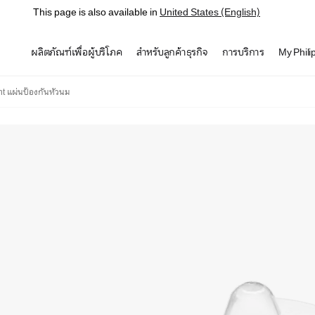
This page is also available in
United States (English)
ผลิตภัณฑ์เพื่อผู้บริโภค
สำหรับลูกค้าธุรกิจ
การบริการ
My Phili
t แผ่นป้องกันหัวนม