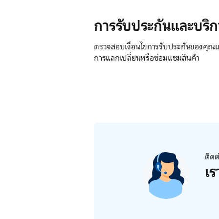
การรับประกันและบริก
ตรวจสอบเงื่อนไขการรับประกันของคุณแล
การแลกเปลี่ยนหรือซ่อมแซมสินค้า
ติดต
เร