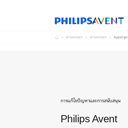
จุกนมหลอก
จุกนมหลอก
Avent จุ
การแก้ไขปัญหาและการสนับสนุน
Philips Avent