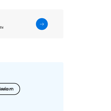
คุณ
ิดต่อเรา