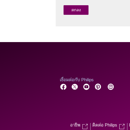
เชื่อมต่อกับ Philips
อาชีพ
ติดต่อ Philips