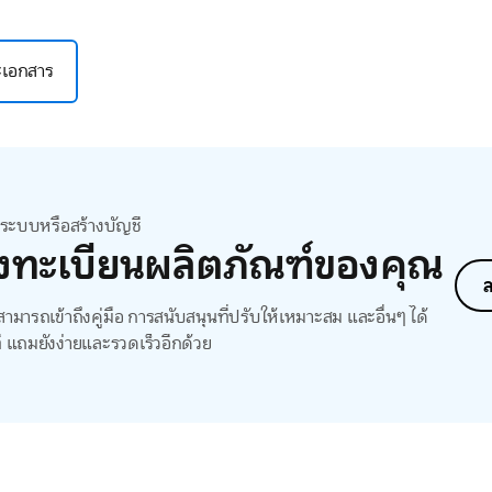
ละเอกสาร
สู่ระบบหรือสร้างบัญชี
งทะเบียนผลิตภัณฑ์ของคุณ
ล
ามารถเข้าถึงคู่มือ การสนับสนุนที่ปรับให้เหมาะสม และอื่นๆ ได้
ี แถมยังง่ายและรวดเร็วอีกด้วย