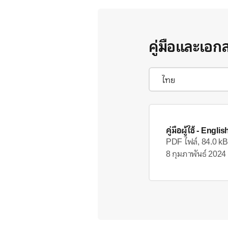
คู่มือและเอก
คู่มือผู้ใช้
- Englis
PDF ไฟล์, 84.0 kB
8 กุมภาพันธ์ 2024