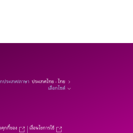
อกประเทศ/ภาษา
ประเทศไทย - ไทย
เลือกไซต์
บคุกกี้ของ
เงื่อนไขการใช้