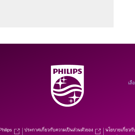
เลื
Philips
ประกาศเกี่ยวกับความเป็นส่วนตัวของ
นโยบายเกี่ยวกั