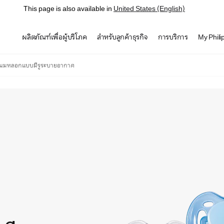
This page is also available in
United States (English)
ผลิตภัณฑ์เพื่อผู้บริโภค
สำหรับลูกค้าธุรกิจ
การบริการ
My Phili
กนมหลอกแบบมีรูระบายอากาศ