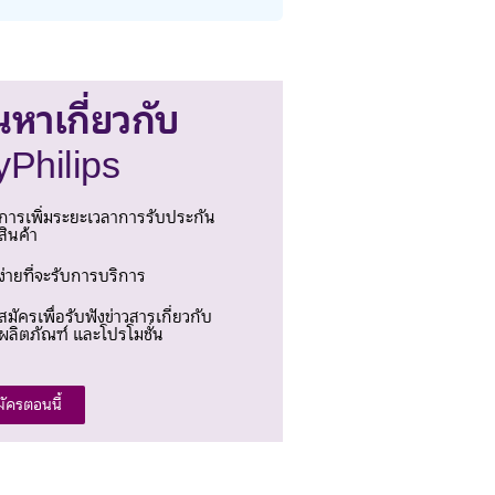
นหาเกี่ยวกับ
Philips
การเพิ่มระยะเวลาการรับประกัน
สินค้า
ง่ายที่จะรับการบริการ
สมัครเพื่อรับฟังข่าวสารเกี่ยวกับ
ผลิตภัณฑ์ และโปรโมชั่น
มัครตอนนี้