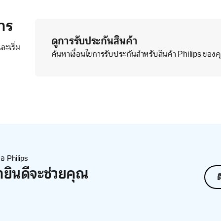
าร
ดูการรับประกันสินค้า
ะเริ่ม
ค้นหาเงื่อนไขการรับประกันสำหรับสินค้า Philips ของ
่อ Philips
ายินดีจะช่วยคุณ
ต