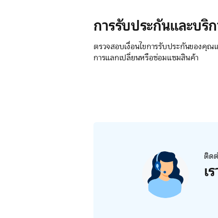
การรับประกันและบริก
ตรวจสอบเงื่อนไขการรับประกันของคุณแล
การแลกเปลี่ยนหรือซ่อมแซมสินค้า
ติดต
เร