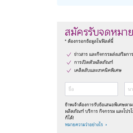
สมัครรับจดหมาย
* ต้องกรอกข้อมูลในฟิลด์นี้
ข่าวสาร และกิจกรรมส่งเสริมกา
การเปิดตัวผลิตภัณฑ์
เคล็ดลับและเทคนิคพิเศษ
ชื่อ
นา
ข้าพเจ้าต้องการรับข้อเสนอพิเศษตา
ผลิตภัณฑ์ บริการ กิจกรรม และโปรโม
ก็ได้!
หมายความว่าอย่างไร