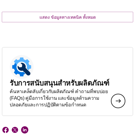
แสดง ข้อมูลทางเทคนิค ทั้งหมด
รับการสนับสนุนสำหรับผลิตภัณฑ์
ค้นหาเคล็ดลับเกี่ยวกับผลิตภัณฑ์ คำถามที่พบบ่อย
(FAQs) คู่มือการใช้งาน และข้อมูลด้านความ
ปลอดภัยและการปฏิบัติตามข้อกำหนด