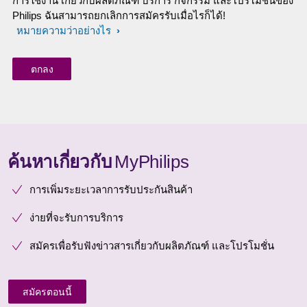
การใช้งาน เกี่ยวกับผลิตภัณฑ์ บริการ กิจกรรม และโปรโมชั่นของ
Philips ฉันสามารถยกเลิกการสมัครรับเมื่อไรก็ได้!
หมายความว่าอย่างไร
ค้นหาเกี่ยวกับ
MyPhilips
การเพิ่มระยะเวลาการรับประกันสินค้า
ง่ายที่จะรับการบริการ
สมัครเพื่อรับฟังข่าวสารเกี่ยวกับผลิตภัณฑ์ และโปรโมชั่น
สมัครตอนนี้