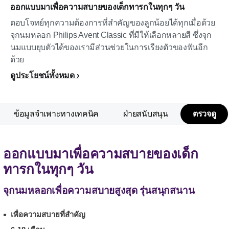
ออกแบบมาเพื่อความสบายของเด็กทารกในทุกๆ วัน
ตอบโจทย์ทุกความต้องการที่สำคัญของลูกน้อยได้ทุกเมื่อด้วย
จุกนมหลอก Philips Avent Classic ที่มีให้เลือกหลายสี ซึ่งจุก
นมแบบยุบตัวได้ของเรามีส่วนช่วยในการเรียงตัวของฟันอีก
ด้วย
ดูประโยชน์ทั้งหมด
ข้อมูลจำเพาะทางเทคนิค
ฝ่ายสนับสนุน
ตรวจดู
ออกแบบมาเพื่อความสบายของเด็ก
ทารกในทุกๆ วัน
จุกนมหลอกเพื่อความสบายสูงสุด รุ่นสนุกสนาน
เพื่อความสบายที่สำคัญ