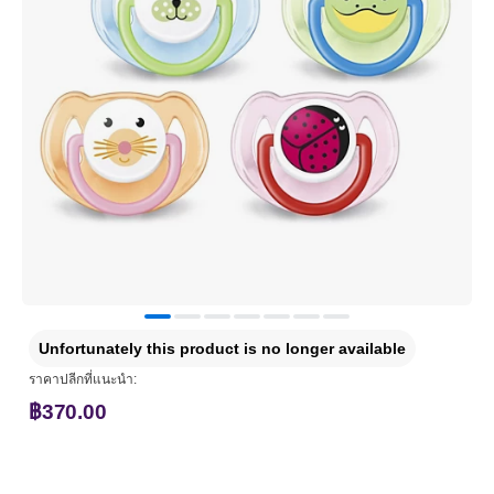
Unfortunately this product is no longer available
ราคาปลีกที่แนะนำ:
฿370.00