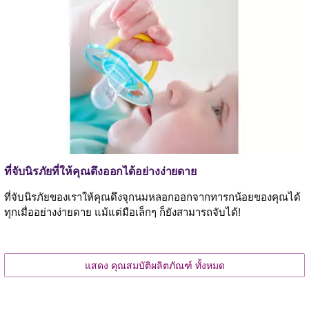
ที่จับนิรภัยที่ให้คุณดึงออกได้อย่างง่ายดาย
ที่จับนิรภัยของเราให้คุณดึงจุกนมหลอกออกจากทารกน้อยของคุณได้
ทุกเมื่ออย่างง่ายดาย แม้แต่มือเล็กๆ ก็ยังสามารถจับได้!
แสดง คุณสมบัติผลิตภัณฑ์ ทั้งหมด