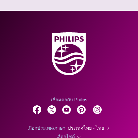
เชื่อมต่อกับ Philips
เลือกประเทศ/ภาษา
ประเทศไทย - ไทย
เลือกไซต์