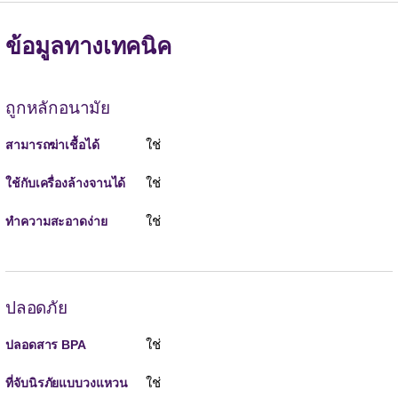
ข้อมูลทางเทคนิค
ถูกหลักอนามัย
ใช่
สามารถฆ่าเชื้อได้
ใช่
ใช้กับเครื่องล้างจานได้
ใช่
ทำความสะอาดง่าย
ปลอดภัย
ใช่
ปลอดสาร BPA
ใช่
ที่จับนิรภัยแบบวงแหวน