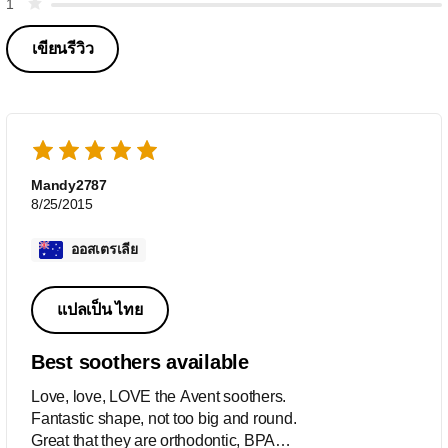
1
เขียนรีวิว
Mandy2787
8/25/2015
ออสเตรเลีย
แปลเป็น ไทย
Best soothers available
Love, love, LOVE the Avent soothers.
Fantastic shape, not too big and round.
Great that they are orthodontic, BPA