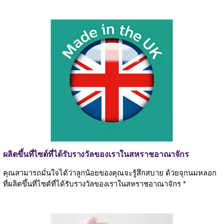
ผลิตขึ้นที่ไซต์ที่ได้รับรางวัลของเราในสหราชอาณาจักร
คุณสามารถมั่นใจได้ว่าลูกน้อยของคุณจะรู้สึกสบาย ด้วยจุกนมหลอก
ที่ผลิตขึ้นที่ไซต์ที่ได้รับรางวัลของเราในสหราชอาณาจักร *