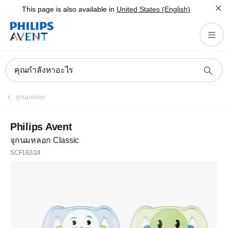
This page is also available in
United States (English)
คุณกำลังหาอะไร
จุกนมหลอก
Philips Avent
จุกนมหลอก Classic
SCF182/24