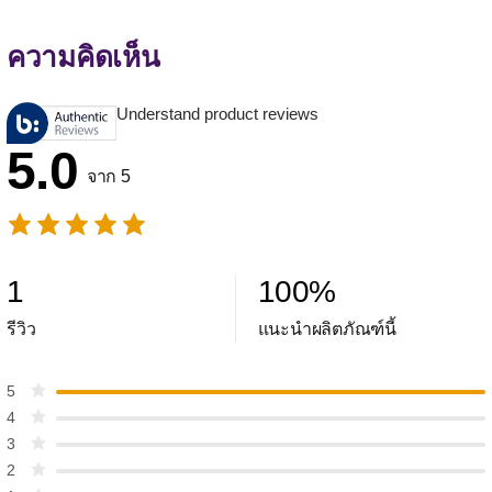
ความคิดเห็น
Understand product reviews
5.0
จาก 5
1
100
%
รีวิว
แนะนำผลิตภัณฑ์นี้
5
4
3
2