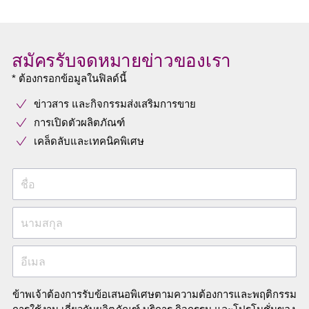
สมัครรับจดหมายข่าวของเรา
* ต้องกรอกข้อมูลในฟิลด์นี้
ข่าวสาร และกิจกรรมส่งเสริมการขาย
การเปิดตัวผลิตภัณฑ์
เคล็ดลับและเทคนิคพิเศษ
ชื่อ
นามสกุล
อีเมล
ข้าพเจ้าต้องการรับข้อเสนอพิเศษตามความต้องการและพฤติกรรม