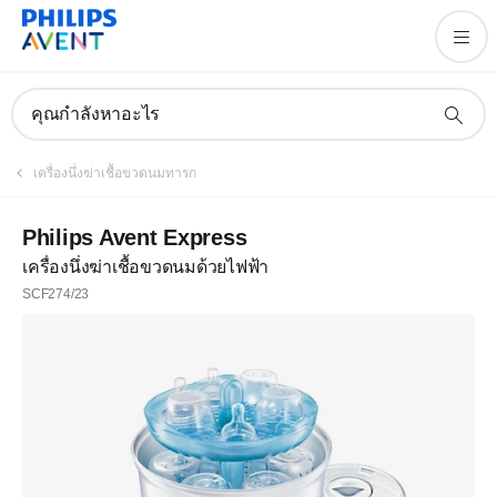
คุณกำลังหาอะไร
เครื่องนึ่งฆ่าเชื้อขวดนมทารก
Philips Avent Express
เครื่องนึ่งฆ่าเชื้อขวดนมด้วยไฟฟ้า
SCF274/23