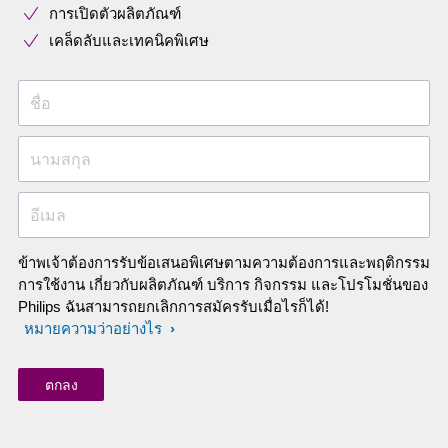
การเปิดตัวผลิตภัณฑ์
เคล็ดลับและเทคนิคพิเศษ
ชื่อ
นามสกุล
อีเมล
ข้าพเจ้าต้องการรับข้อเสนอพิเศษตามความต้องการและพฤติกรรม
การใช้งาน เกี่ยวกับผลิตภัณฑ์ บริการ กิจกรรม และโปรโมชั่นของ
Philips ฉันสามารถยกเลิกการสมัครรับเมื่อไรก็ได้!
หมายความว่าอย่างไร