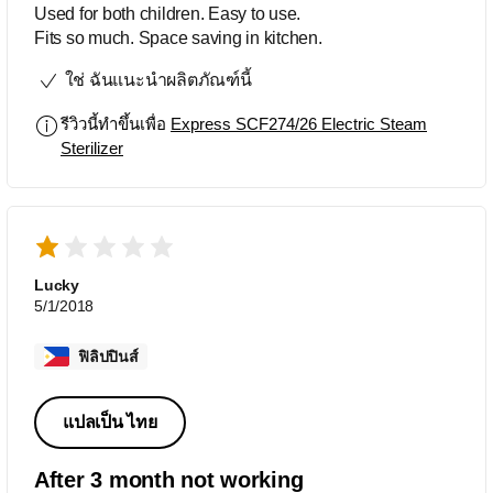
Used for both children. Easy to use.
Fits so much. Space saving in kitchen.
ใช่ ฉันแนะนำผลิตภัณฑ์นี้
รีวิวนี้ทำขึ้นเพื่อ
Express SCF274/26 Electric Steam
Sterilizer
Lucky
5/1/2018
ฟิลิปปินส์
แปลเป็น ไทย
After 3 month not working