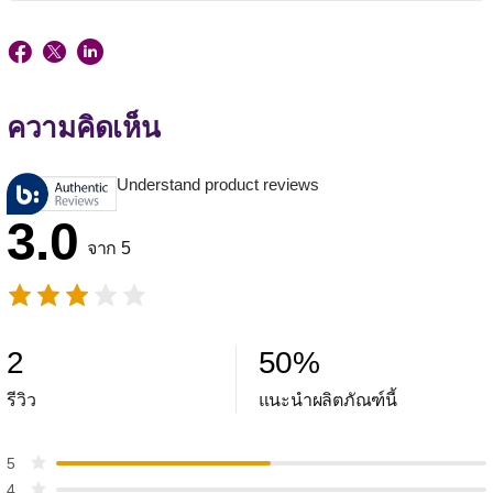
ความคิดเห็น
Understand product reviews
3.0
จาก 5
2
50
%
รีวิว
แนะนำผลิตภัณฑ์นี้
5
4