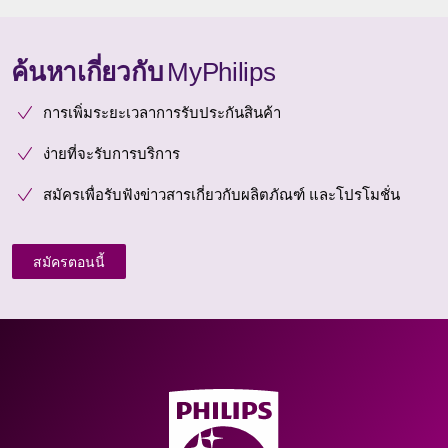
ค้นหาเกี่ยวกับ
MyPhilips
การเพิ่มระยะเวลาการรับประกันสินค้า
ง่ายที่จะรับการบริการ
สมัครเพื่อรับฟังข่าวสารเกี่ยวกับผลิตภัณฑ์ และโปรโมชั่น
สมัครตอนนี้