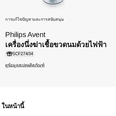
การแก้ไขปัญหาและการสนับสนุน
Philips Avent
เครื่องนึ่งฆ่าเชื้อขวดนมด้วยไฟฟ้า
SCF274/34
ดูข้อมูลสเปคผลิตภัณฑ์
ในหน้านี้