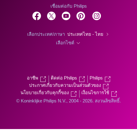
เชื่อมต่อกับ Philips
เลือกประเทศ/ภาษา
ประเทศไทย - ไทย
เลือกไซต์
อาชีพ
ติดต่อ Philips
Philips
ประกาศเกี่ยวกับความเป็นส่วนตัวของ
นโยบายเกี่ยวกับคุกกี้ของ
เงื่อนไขการใช้
© Koninklijke Philips N.V., 2004 - 2026. สงวนลิขสิทธิ์.