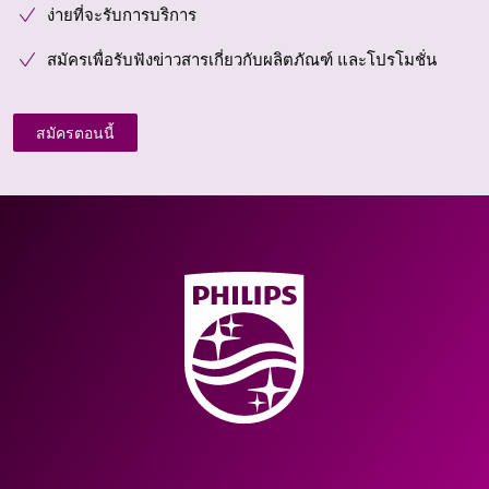
ง่ายที่จะรับการบริการ
สมัครเพื่อรับฟังข่าวสารเกี่ยวกับผลิตภัณฑ์ และโปรโมชั่น
สมัครตอนนี้