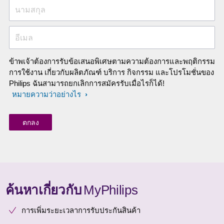
นามสกุล
อีเมล
ข้าพเจ้าต้องการรับข้อเสนอพิเศษตามความต้องการและพฤติกรรม
การใช้งาน เกี่ยวกับผลิตภัณฑ์ บริการ กิจกรรม และโปรโมชั่นของ
Philips ฉันสามารถยกเลิกการสมัครรับเมื่อไรก็ได้!
หมายความว่าอย่างไร
ค้นหาเกี่ยวกับ
MyPhilips
การเพิ่มระยะเวลาการรับประกันสินค้า