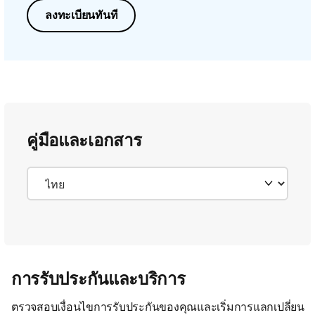
ลงทะเบียนทันที
คู่มือและเอกสาร
การรับประกันและบริการ
ตรวจสอบเงื่อนไขการรับประกันของคุณและเริ่มการแลกเปลี่ยน