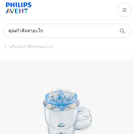
คุณกำลังหาอะไร
เครื่องนึ่งฆ่าเชื้อขวดนมทารก