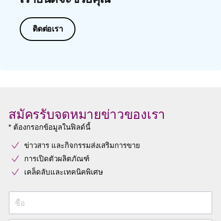
ติดต่อเรา
สมัครรับจดหมายข่าวของเรา
* ต้องกรอกข้อมูลในฟิลด์นี้
ข่าวสาร และกิจกรรมส่งเสริมการขาย
การเปิดตัวผลิตภัณฑ์
เคล็ดลับและเทคนิคพิเศษ
ชื่อ