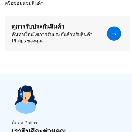
หรือซ่อมแซมสินค้า
ดูการรับประกันสินค้า
ค้นหาเงื่อนไขการรับประกันสำหรับสินค้า
Philips ของคุณ
ติดต่อ Philips
เรายินดีจะช่วยคุณ