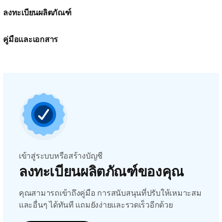
ลงทะเบียนผลิตภัณฑ์
คู่มือและเอกสาร
เข้าสู่ระบบหรือสร้างบัญชี
ลงทะเบียนผลิตภัณฑ์ของคุณ
คุณสามารถเข้าถึงคู่มือ การสนับสนุนที่ปรับให้เหมาะสม
และอื่นๆ ได้ทันที แถมยังง่ายและรวดเร็วอีกด้วย