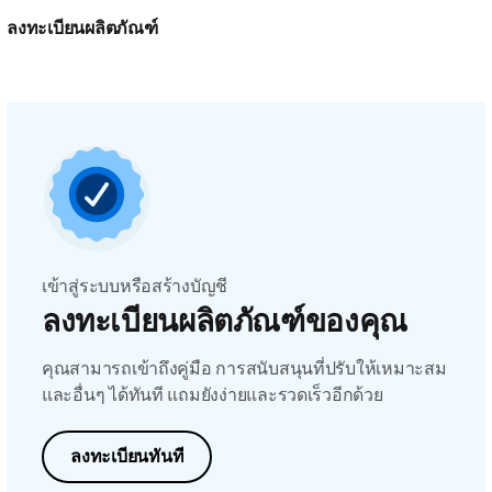
ลงทะเบียนผลิตภัณฑ์
เข้าสู่ระบบหรือสร้างบัญชี
ลงทะเบียนผลิตภัณฑ์ของคุณ
คุณสามารถเข้าถึงคู่มือ การสนับสนุนที่ปรับให้เหมาะสม
และอื่นๆ ได้ทันที แถมยังง่ายและรวดเร็วอีกด้วย
ลงทะเบียนทันที