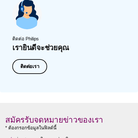
ติดต่อ Philips
เรายินดีจะช่วยคุณ
ติดต่อเรา
สมัครรับจดหมายข่าวของเรา
* ต้องกรอกข้อมูลในฟิลด์นี้