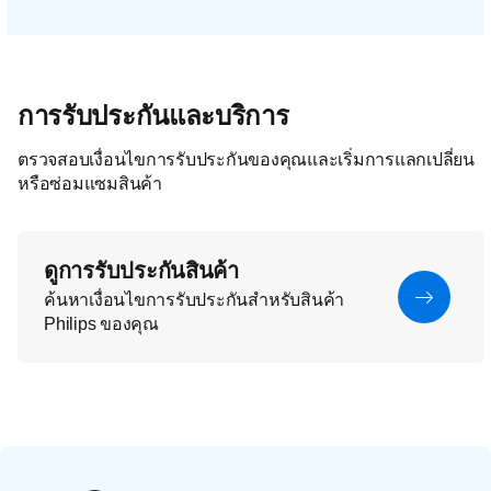
การรับประกันและบริการ
ตรวจสอบเงื่อนไขการรับประกันของคุณและเริ่มการแลกเปลี่ยน
หรือซ่อมแซมสินค้า
ดูการรับประกันสินค้า
ค้นหาเงื่อนไขการรับประกันสำหรับสินค้า
Philips ของคุณ