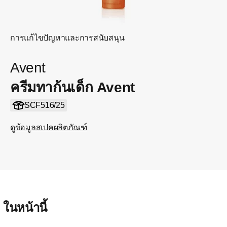
การแก้ไขปัญหาและการสนับสนุน
Avent
ครีมทาก้นเด็ก Avent
SCF516/25
ดูข้อมูลสเปคผลิตภัณฑ์
ในหน้านี้