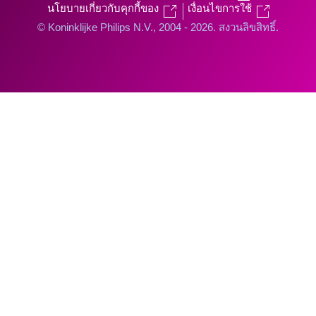
นโยบายเกี่ยวกับคุกกี้ของ
เงื่อนไขการใช้
© Koninklijke Philips N.V., 2004 - 2026. สงวนลิขสิทธิ์.