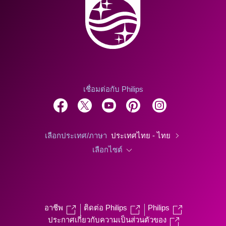
เชื่อมต่อกับ Philips
เลือกประเทศ/ภาษา
ประเทศไทย - ไทย
เลือกไซต์
อาชีพ
ติดต่อ Philips
Philips
ประกาศเกี่ยวกับความเป็นส่วนตัวของ