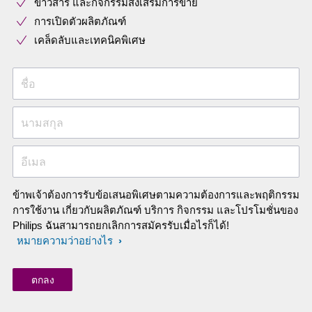
ข่าวสาร และกิจกรรมส่งเสริมการขาย
การเปิดตัวผลิตภัณฑ์
เคล็ดลับและเทคนิคพิเศษ
ชื่อ
นามสกุล
อีเมล
ข้าพเจ้าต้องการรับข้อเสนอพิเศษตามความต้องการและพฤติกรรม
การใช้งาน เกี่ยวกับผลิตภัณฑ์ บริการ กิจกรรม และโปรโมชั่นของ
Philips ฉันสามารถยกเลิกการสมัครรับเมื่อไรก็ได้!
หมายความว่าอย่างไร