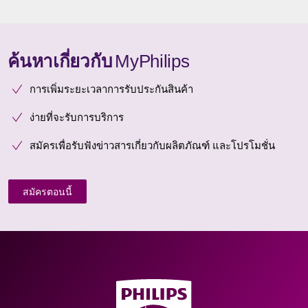
ค้นหาเกี่ยวกับ
MyPhilips
การเพิ่มระยะเวลาการรับประกันสินค้า
ง่ายที่จะรับการบริการ
สมัครเพื่อรับฟังข่าวสารเกี่ยวกับผลิตภัณฑ์ และโปรโมชั่น
สมัครตอนนี้