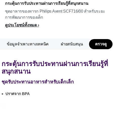
กระตุ้นการรับประทานผ่านการเรียนรู้ที่สนุกสนาน
ชุดอาหารของทารก Philips Avent SCF716/00 สำหรับระยะ
การพัฒนาการของเด็ก
ดูประโยชน์ทั้งหมด
ข้อมูลจำเพาะทางเทคนิค
ฝ่ายสนับสนุน
ตรวจดู
กระตุ้นการรับประทานผ่านการเรียนรู้ที่
สนุกสนาน
ชุดรับประทานอาหารสำหรับเด็กเล็ก
ปราศจาก BPA