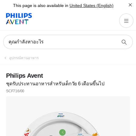
This page is also available in
United States (English)
คุณกำลังหาอะไร
อุปกรณ์ทานอาหาร
Philips Avent
ชุดรับประทานอาหารสำหรับเด็กวัย 6 เดือนขึ้นไป
SCF716/00