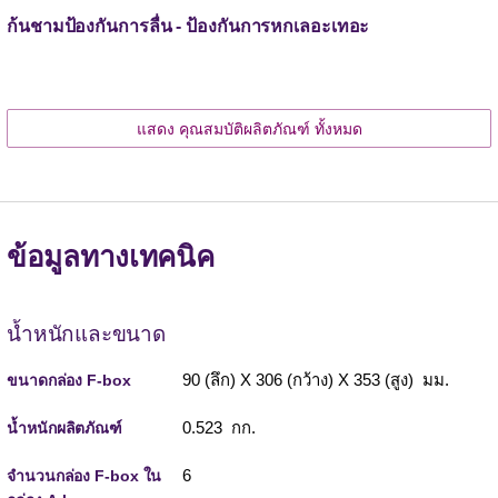
ก้นชามป้องกันการลื่น - ป้องกันการหกเลอะเทอะ
แสดง คุณสมบัติผลิตภัณฑ์ ทั้งหมด
ข้อมูลทางเทคนิค
น้ำหนักและขนาด
90 (ลึก) X 306 (กว้าง) X 353 (สูง) มม.
ขนาดกล่อง F-box
0.523 กก.
น้ำหนักผลิตภัณฑ์
6
จำนวนกล่อง F-box ใน