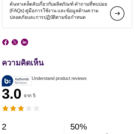
ค้นหาเคล็ดลับเกี่ยวกับผลิตภัณฑ์ คำถามที่พบบ่อย
(FAQs) คู่มือการใช้งาน และข้อมูลด้านความ
ปลอดภัยและการปฏิบัติตามข้อกำหนด
ความคิดเห็น
Understand product reviews
3.0
จาก 5
2
50
%