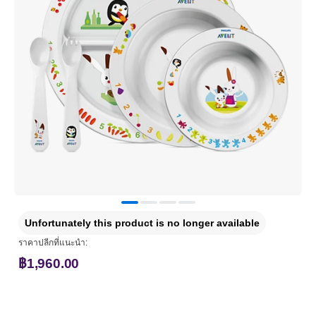
Unfortunately this product is no longer available
ราคาปลีกที่แนะนำ:
฿1,960.00