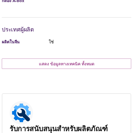
กล่อง A-box
ประเทศผู้ผลิต
ใช่
ผลิตในจีน
แสดง ข้อมูลทางเทคนิค ทั้งหมด
รับการสนับสนุนสำหรับผลิตภัณฑ์