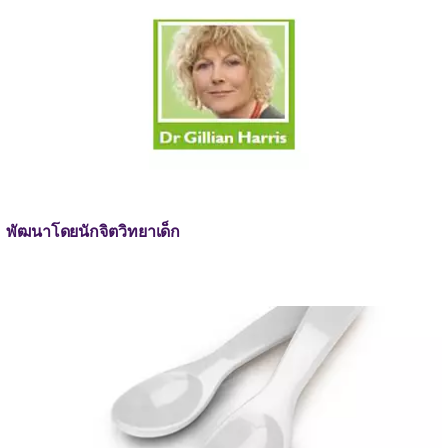
พัฒนาโดยนักจิตวิทยาเด็ก