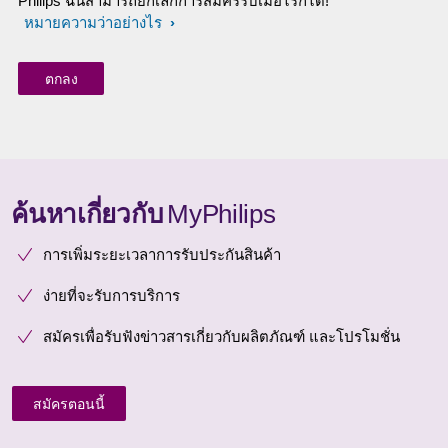
Philips ฉันสามารถยกเลิกการสมัครรับเมื่อไรก็ได้!
หมายความว่าอย่างไร
ค้นหาเกี่ยวกับ
MyPhilips
การเพิ่มระยะเวลาการรับประกันสินค้า
ง่ายที่จะรับการบริการ
สมัครเพื่อรับฟังข่าวสารเกี่ยวกับผลิตภัณฑ์ และโปรโมชั่น
สมัครตอนนี้