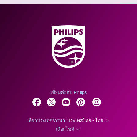
เชื่อมต่อกับ Philips
เลือกประเทศ/ภาษา
ประเทศไทย - ไทย
เลือกไซต์