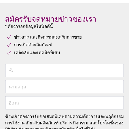
สมัครรับจดหมายข่าวของเรา
* ต้องกรอกข้อมูลในฟิลด์นี้
ข่าวสาร และกิจกรรมส่งเสริมการขาย
การเปิดตัวผลิตภัณฑ์
เคล็ดลับและเทคนิคพิเศษ
ชื่อ
นามสกุล
อีเมล
ข้าพเจ้าต้องการรับข้อเสนอพิเศษตามความต้องการและพฤติกรรม
การใช้งาน เกี่ยวกับผลิตภัณฑ์ บริการ กิจกรรม และโปรโมชั่นของ