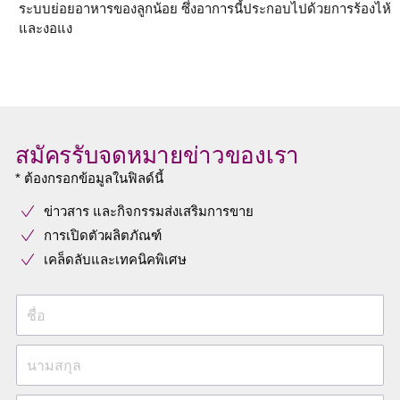
ระบบย่อยอาหารของลูกน้อย ซึ่งอาการนี้ประกอบไปด้วยการร้องไห้
และงอแง
สมัครรับจดหมายข่าวของเรา
* ต้องกรอกข้อมูลในฟิลด์นี้
ข่าวสาร และกิจกรรมส่งเสริมการขาย
การเปิดตัวผลิตภัณฑ์
เคล็ดลับและเทคนิคพิเศษ
ชื่อ
นามสกุล