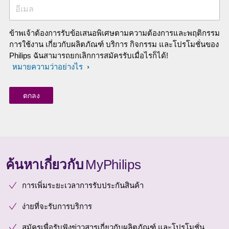
อีเมล
ข้าพเจ้าต้องการรับข้อเสนอพิเศษตามความต้องการและพฤติกรรม
การใช้งาน เกี่ยวกับผลิตภัณฑ์ บริการ กิจกรรม และโปรโมชั่นของ
Philips ฉันสามารถยกเลิกการสมัครรับเมื่อไรก็ได้!
หมายความว่าอย่างไร
ค้นหาเกี่ยวกับ
MyPhilips
การเพิ่มระยะเวลาการรับประกันสินค้า
ง่ายที่จะรับการบริการ
สมัครเพื่อรับฟังข่าวสารเกี่ยวกับผลิตภัณฑ์ และโปรโมชั่น