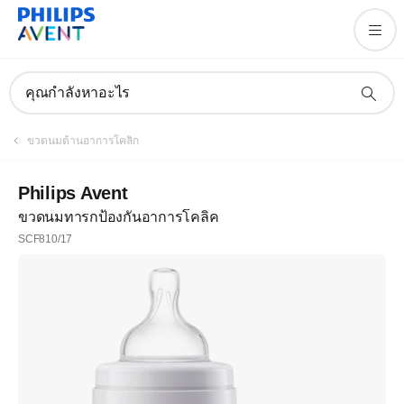
คุณกำลังหาอะไร
ขวดนมต้านอาการโคลิก
Philips Avent
ขวดนมทารกป้องกันอาการโคลิค
SCF810/17