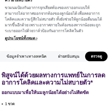
ความไม่สบายตัว*
ขวมนมป้องกันอาการจุกเสียดท้องของเราออกแบบให้
สามารถไล่อากาศออกจากท้องของลูกน้อยได้ เพื่อลดอาการ
โคลิคและความรู้สึกไม่สบายตัว ทั้งยังช่วยให้ลูกน้อยดื่มนมได้
มากขึ้นอีกด้วย เพราะอากาศภายในท้องของทารกน้อยจะถูก
ระบายออกไปด้วยวาล์วป้องกันอาการโคลิคในตัว
ดูประโยชน์ทั้งหมด
ข้อมูลจำเพาะทางเทคนิค
ฝ่ายสนับสนุน
ตรวจดู
พิสูจน์ได้ด้วยผลทางการแพทย์ในการลด
อาการโคลิคและความไม่สบายตัว*
ออกแบบมาเพื่อให้นมลูกน้อยได้อย่างไม่ติดขัด
1 ขวด