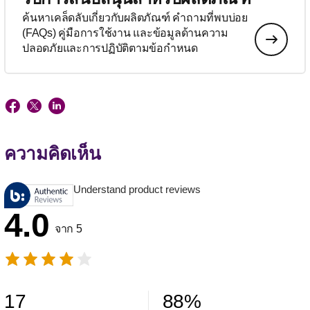
ค้นหาเคล็ดลับเกี่ยวกับผลิตภัณฑ์ คำถามที่พบบ่อย
(FAQs) คู่มือการใช้งาน และข้อมูลด้านความ
ปลอดภัยและการปฏิบัติตามข้อกำหนด
ความคิดเห็น
Understand product reviews
4.0
จาก 5
17
88
%