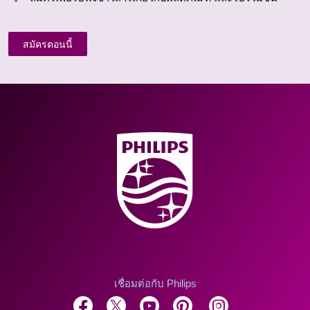
สมัครตอนนี้
เชื่อมต่อกับ Philips