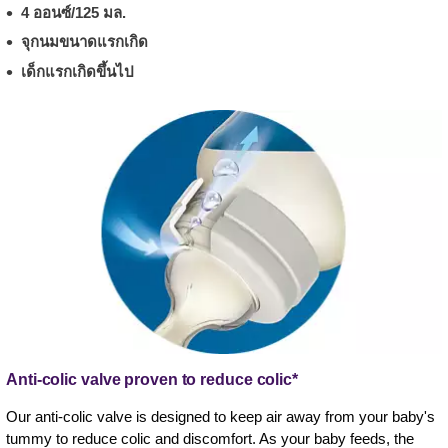
4 ออนซ์/125 มล.
จุกนมขนาดแรกเกิด
เด็กแรกเกิดขึ้นไป
Anti-colic valve proven to reduce colic*
Our anti-colic valve is designed to keep air away from your baby's
tummy to reduce colic and discomfort. As your baby feeds, the