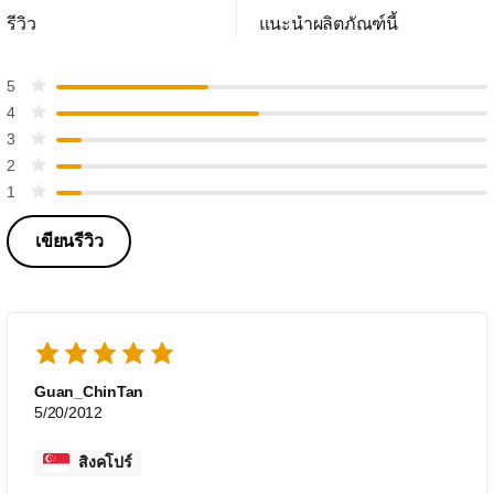
รีวิว
แนะนำผลิตภัณฑ์นี้
5
4
3
2
1
เขียนรีวิว
Guan_ChinTan
5/20/2012
สิงคโปร์