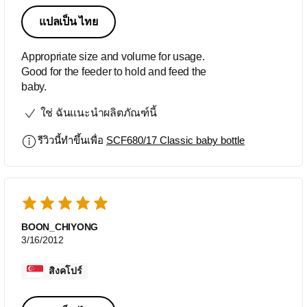
แปลเป็น ไทย
Appropriate size and volume for usage.
Good for the feeder to hold and feed the
baby.
ใช่ ฉันแนะนำผลิตภัณฑ์นี้
รีวิวนี้ทำขึ้นเพื่อ
SCF680/17 Classic baby bottle
BOON_CHIYONG
3/16/2012
สิงคโปร์