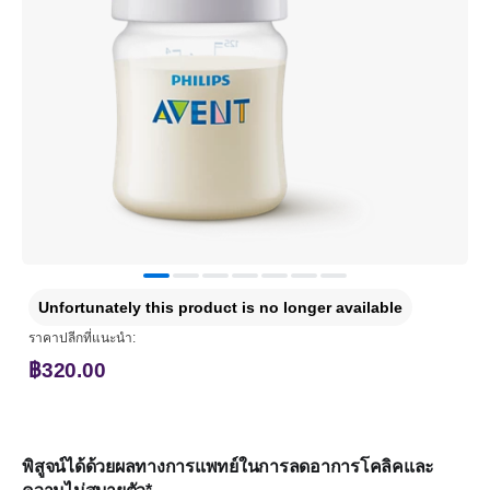
Unfortunately this product is no longer available
ราคาปลีกที่แนะนำ:
฿320.00
พิสูจน์ได้ด้วยผลทางการแพทย์ในการลดอาการโคลิคและ