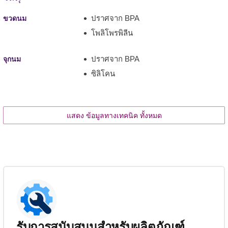
ปราศจาก BPA
ขวดนม
โพลิโพรพิลีน
ปราศจาก BPA
จุกนม
ซิลิโคน
แสดง ข้อมูลทางเทคนิค ทั้งหมด
รับการสนับสนุนสำหรับผลิตภัณฑ์