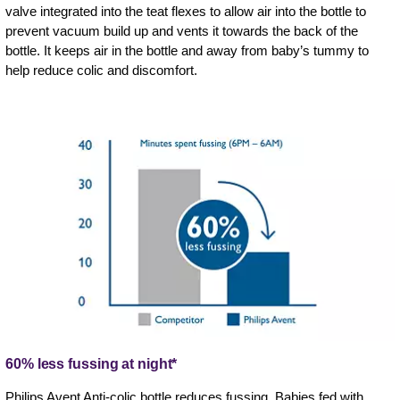
valve integrated into the teat flexes to allow air into the bottle to
prevent vacuum build up and vents it towards the back of the
bottle. It keeps air in the bottle and away from baby’s tummy to
help reduce colic and discomfort.
60% less fussing at night*
Philips Avent Anti-colic bottle reduces fussing. Babies fed with