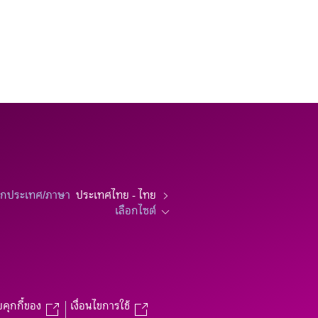
อกประเทศ/ภาษา
ประเทศไทย - ไทย
เลือกไซต์
บคุกกี้ของ
เงื่อนไขการใช้