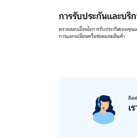
การรับประกันและบริก
ตรวจสอบเงื่อนไขการรับประกันของคุณแล
การแลกเปลี่ยนหรือซ่อมแซมสินค้า
ติดต
เร