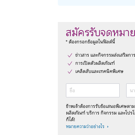
สมัครรับจดหมาย
* ต้องกรอกข้อมูลในฟิลด์นี้
ข่าวสาร และกิจกรรมส่งเสริมกา
การเปิดตัวผลิตภัณฑ์
เคล็ดลับและเทคนิคพิเศษ
ชื่อ
นา
ข้าพเจ้าต้องการรับข้อเสนอพิเศษตา
ผลิตภัณฑ์ บริการ กิจกรรม และโปรโม
ก็ได้!
หมายความว่าอย่างไร