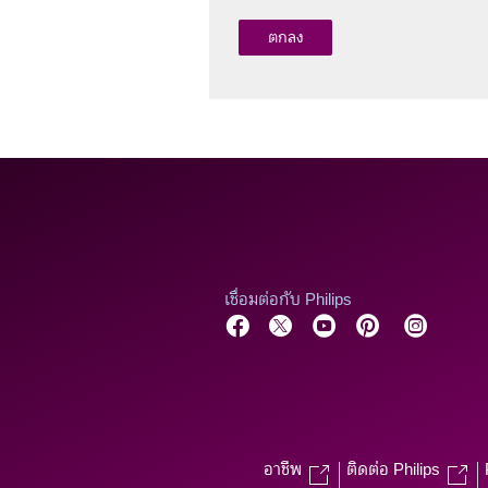
เชื่อมต่อกับ Philips
อาชีพ
ติดต่อ Philips