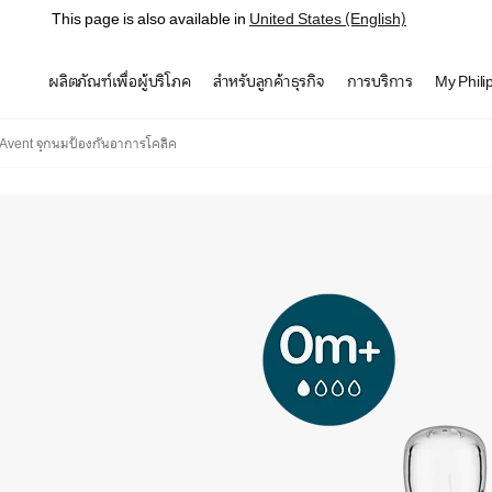
This page is also available in
United States (English)
ผลิตภัณฑ์เพื่อผู้บริโภค
สำหรับลูกค้าธุรกิจ
การบริการ
My Phili
Avent จุกนมป้องกันอาการโคลิค