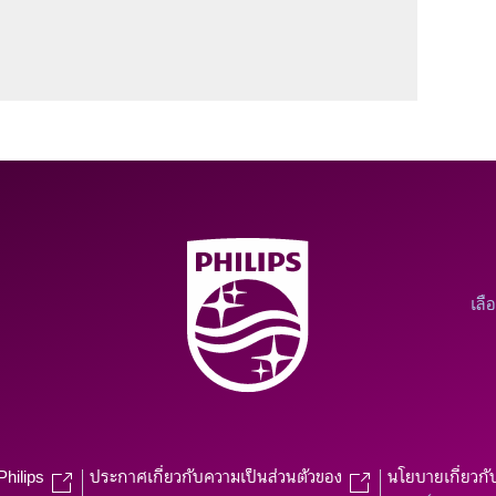
เลื
Philips
ประกาศเกี่ยวกับความเป็นส่วนตัวของ
นโยบายเกี่ยวกั