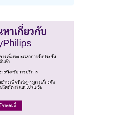
นหาเกี่ยวกับ
Philips
การเพิ่มระยะเวลาการรับประกัน
สินค้า
ง่ายที่จะรับการบริการ
สมัครเพื่อรับฟังข่าวสารเกี่ยวกับ
ผลิตภัณฑ์ และโปรโมชั่น
มัครตอนนี้