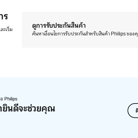
าร
ดูการรับประกันสินค้า
ะเริ่ม
ค้นหาเงื่อนไขการรับประกันสำหรับสินค้า Philips ของ
่อ Philips
ายินดีจะช่วยคุณ
ต