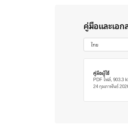
คู่มือและเอก
คู่มือผู้ใช้
PDF ไฟล์, 903.3 
24 กุมภาพันธ์ 202