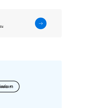
คุณ
ิดต่อเรา