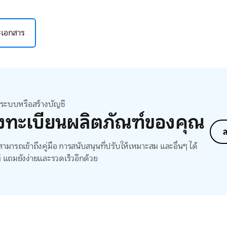
ละเอกสาร
สู่ระบบหรือสร้างบัญชี
งทะเบียนผลิตภัณฑ์ของคุณ
ล
ามารถเข้าถึงคู่มือ การสนับสนุนที่ปรับให้เหมาะสม และอื่นๆ ได้
ี แถมยังง่ายและรวดเร็วอีกด้วย