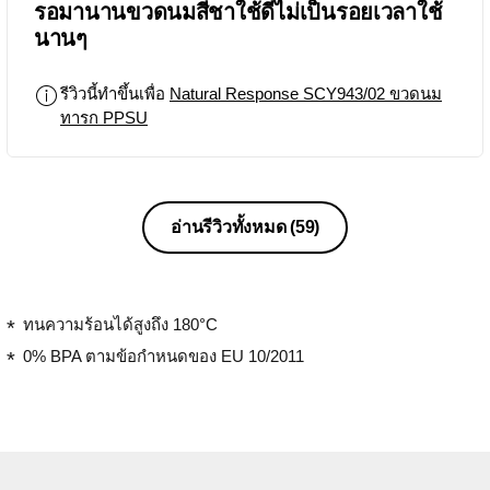
รอมานานขวดนมสีชาใช้ดีไม่เป็นรอยเวลาใช้
นานๆ
รีวิวนี้ทำขึ้นเพื่อ
Natural Response SCY943/02 ขวดนม
ทารก PPSU
อ่านรีวิวทั้งหมด
(59)
ทนความร้อนได้สูงถึง 180°C
0% BPA ตามข้อกำหนดของ EU 10/2011