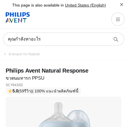
This page is also available in
United States (English)
คุณกำลังหาอะไร
ขวดนมทารก Natural
Philips Avent Natural Response
ขวดนมทารก PPSU
SCY943/02
5.0
(59รีวิว)
| 100% แนะนำผลิตภัณฑ์นี้