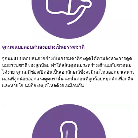
จุกนมแบบตอบสนองอย่างเป็นธรรมชาติ
จุกนมแบบตอบสนองอย่างเป็นธรรมชาติจะดูดได้ตามจังหวะการดูด
นมธรรมชาติของลูกน้อย ทำให้สลับดูดนมระหว่างเต้านมกับขวดนม
ได้ง่าย จุกนมมีช่องเปิดอันเป็นเอกลักษณ์ซึ่งจะมีนมไหลออกมาเฉพาะ
ตอนที่ลูกน้อยออกแรงดูดเท่านั้น ฉะนั้นตอนที่ลูกน้อยหยุดพักเพื่อกลืน
และหายใจ นมก็จะหยุดไหลด้วยเหมือนกัน