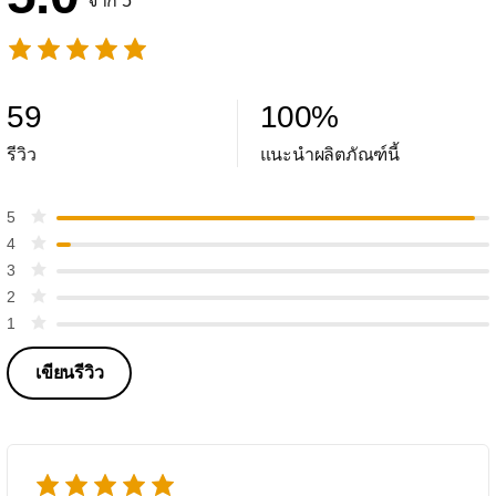
จาก 5
59
100
%
รีวิว
แนะนำผลิตภัณฑ์นี้
5
4
3
2
1
เขียนรีวิว