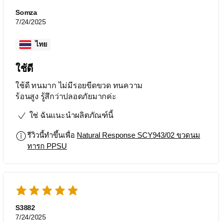
Somza
7/24/2025
ไทย
ใช้ดี
ใช้ดี ทนมาก ไม่มีรอยขีดขวด ทนความ
ร้อนสูง รู้สึกว่าปลอดภัยมากค่ะ
ใช่ ฉันแนะนำผลิตภัณฑ์นี้
รีวิวนี้ทำขึ้นเพื่อ
Natural Response SCY943/02 ขวดนม
ทารก PPSU
S3882
7/24/2025