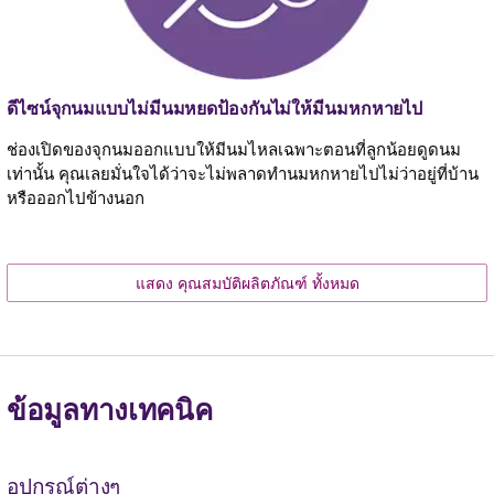
ดีไซน์จุกนมแบบไม่มีนมหยดป้องกันไม่ให้มีนมหกหายไป
ช่องเปิดของจุกนมออกแบบให้มีนมไหลเฉพาะตอนที่ลูกน้อยดูดนม
เท่านั้น คุณเลยมั่นใจได้ว่าจะไม่พลาดทำนมหกหายไปไม่ว่าอยู่ที่บ้าน
หรือออกไปข้างนอก
แสดง คุณสมบัติผลิตภัณฑ์ ทั้งหมด
ข้อมูลทางเทคนิค
อุปกรณ์ต่างๆ