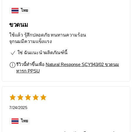
ไทย
ขวดนม
ใช้แล้ว รุ้สึกปลอดภัย ทนทานความร้อน
จุกนมมีความแข็งแรง
ใช่ ฉันแนะนำผลิตภัณฑ์นี้
รีวิวนี้ทำขึ้นเพื่อ
Natural Response SCY943/02 ขวดนม
ทารก PPSU
7/24/2025
ไทย