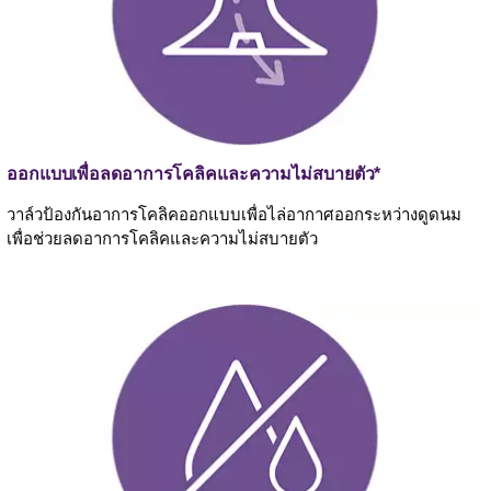
ออกแบบเพื่อลดอาการโคลิคและความไม่สบายตัว*
วาล์วป้องกันอาการโคลิคออกแบบเพื่อไล่อากาศออกระหว่างดูดนม
เพื่อช่วยลดอาการโคลิคและความไม่สบายตัว