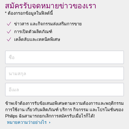
สมัครรับจดหมายข่าวของเรา
* ต้องกรอกข้อมูลในฟิลด์นี้
ข่าวสาร และกิจกรรมส่งเสริมการขาย
การเปิดตัวผลิตภัณฑ์
เคล็ดลับและเทคนิคพิเศษ
ชื่อ
นามสกุล
อีเมล
ข้าพเจ้าต้องการรับข้อเสนอพิเศษตามความต้องการและพฤติกรรม
การใช้งาน เกี่ยวกับผลิตภัณฑ์ บริการ กิจกรรม และโปรโมชั่นของ
Philips ฉันสามารถยกเลิกการสมัครรับเมื่อไรก็ได้!
หมายความว่าอย่างไร