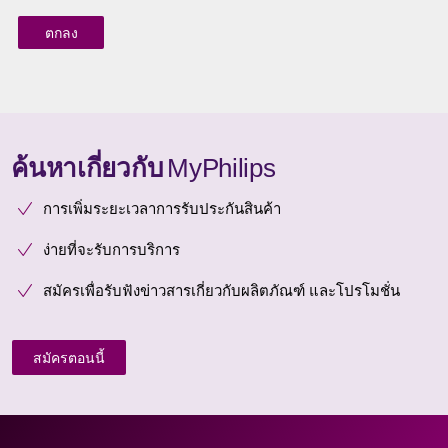
ค้นหาเกี่ยวกับ
MyPhilips
การเพิ่มระยะเวลาการรับประกันสินค้า
ง่ายที่จะรับการบริการ
สมัครเพื่อรับฟังข่าวสารเกี่ยวกับผลิตภัณฑ์ และโปรโมชั่น
สมัครตอนนี้