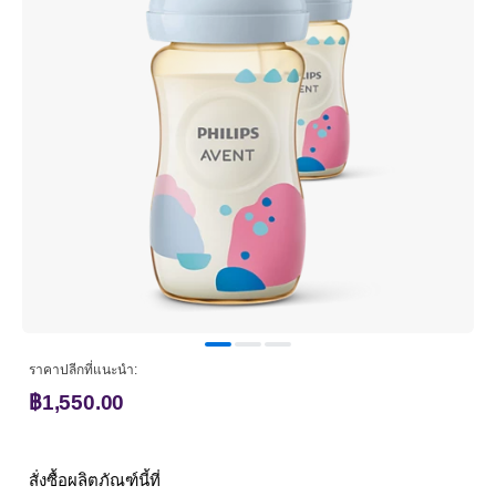
ราคาปลีกที่แนะนำ:
฿1,550.00
สั่งซื้อผลิตภัณฑ์นี้ที่