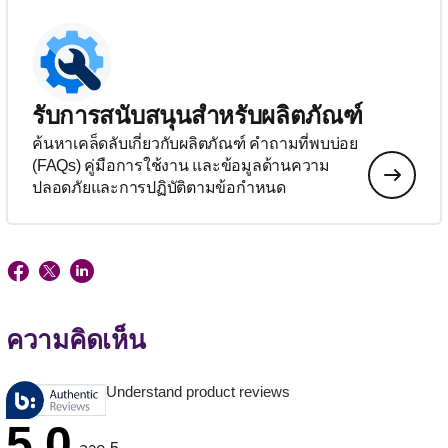
รับการสนับสนุนสำหรับผลิตภัณฑ์
ค้นหาเคล็ดลับเกี่ยวกับผลิตภัณฑ์ คำถามที่พบบ่อย
(FAQs) คู่มือการใช้งาน และข้อมูลด้านความ
ปลอดภัยและการปฏิบัติตามข้อกำหนด
ความคิดเห็น
Understand product reviews
5.0