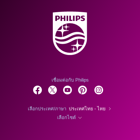
เชื่อมต่อกับ Philips
เลือกประเทศ/ภาษา
ประเทศไทย - ไทย
เลือกไซต์