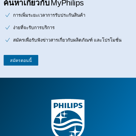
ค้นหาเกี่ยวกับ
MyPhilips
การเพิ่มระยะเวลาการรับประกันสินค้า
ง่ายที่จะรับการบริการ
สมัครเพื่อรับฟังข่าวสารเกี่ยวกับผลิตภัณฑ์ และโปรโมชั่น
สมัครตอนนี้