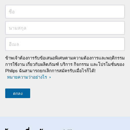
ชื่อ
นามสกุล
อีเมล
ข้าพเจ้าต้องการรับข้อเสนอพิเศษตามความต้องการและพฤติกรรม
การใช้งาน เกี่ยวกับผลิตภัณฑ์ บริการ กิจกรรม และโปรโมชั่นของ
Philips ฉันสามารถยกเลิกการสมัครรับเมื่อไรก็ได้!
หมายความว่าอย่างไร