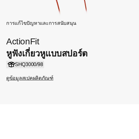
การแก้ไขปัญหาและการสนับสนุน
ActionFit
หูฟังเกี่ยวหูแบบสปอร์ต
SHQ3000/98
ดูข้อมูลสเปคผลิตภัณฑ์