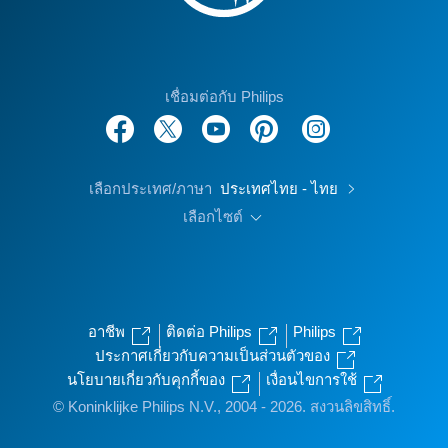
เชื่อมต่อกับ Philips
เลือกประเทศ/ภาษา
ประเทศไทย - ไทย
เลือกไซต์
อาชีพ
ติดต่อ Philips
Philips
ประกาศเกี่ยวกับความเป็นส่วนตัวของ
นโยบายเกี่ยวกับคุกกี้ของ
เงื่อนไขการใช้
© Koninklijke Philips N.V., 2004 - 2026. สงวนลิขสิทธิ์.