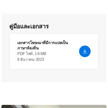
คู่มือและเอกสาร
เอกสารโฆษณาที่มีการแปลเป็น
ภาษาท้องถิ่น
PDF ไฟล์, 1.6 MB
6 ธันวาคม 2023