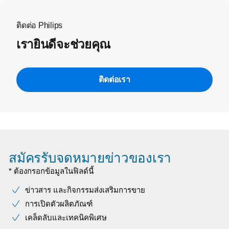
ติดต่อ Philips
เรายินดีจะช่วยคุณ
ติดต่อเรา
สมัครรับจดหมายข่าวของเรา
* ต้องกรอกข้อมูลในฟิลด์นี้
ข่าวสาร และกิจกรรมส่งเสริมการขาย
การเปิดตัวผลิตภัณฑ์
เคล็ดลับและเทคนิคพิเศษ