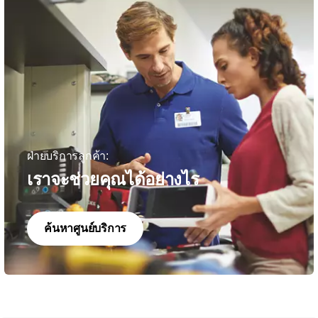
ฝ่ายบริการลูกค้า:
เราจะช่วยคุณได้อย่างไร
ค้นหาศูนย์บริการ