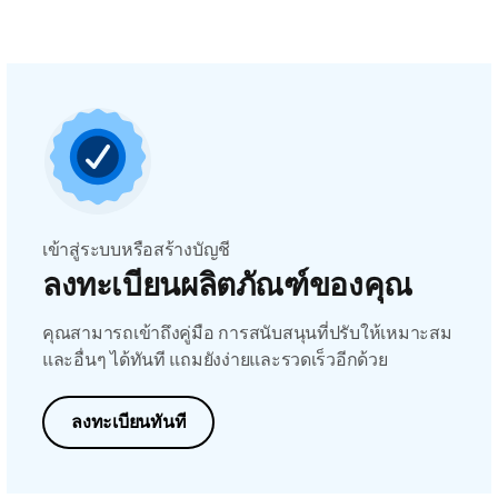
เข้าสู่ระบบหรือสร้างบัญชี
ลงทะเบียนผลิตภัณฑ์ของคุณ
คุณสามารถเข้าถึงคู่มือ การสนับสนุนที่ปรับให้เหมาะสม
และอื่นๆ ได้ทันที แถมยังง่ายและรวดเร็วอีกด้วย
ลงทะเบียนทันที