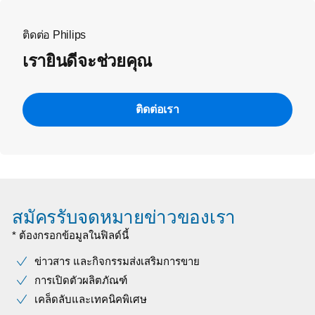
ติดต่อ Philips
เรายินดีจะช่วยคุณ
ติดต่อเรา
สมัครรับจดหมายข่าวของเรา
* ต้องกรอกข้อมูลในฟิลด์นี้
ข่าวสาร และกิจกรรมส่งเสริมการขาย
การเปิดตัวผลิตภัณฑ์
เคล็ดลับและเทคนิคพิเศษ