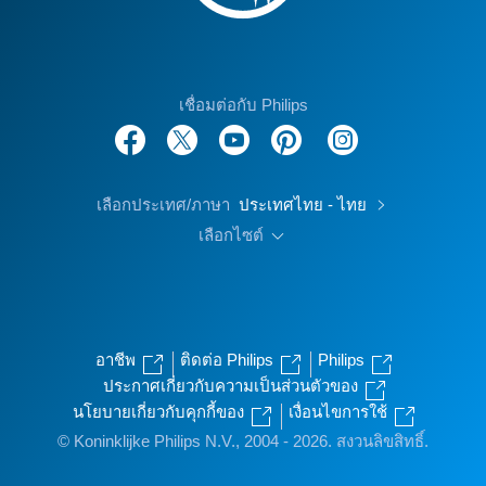
เชื่อมต่อกับ Philips
เลือกประเทศ/ภาษา
ประเทศไทย - ไทย
เลือกไซต์
อาชีพ
ติดต่อ Philips
Philips
ประกาศเกี่ยวกับความเป็นส่วนตัวของ
นโยบายเกี่ยวกับคุกกี้ของ
เงื่อนไขการใช้
© Koninklijke Philips N.V., 2004 - 2026. สงวนลิขสิทธิ์.