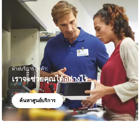
ฝ่ายบริการลูกค้า:
เราจะช่วยคุณได้อย่างไร
ค้นหาศูนย์บริการ