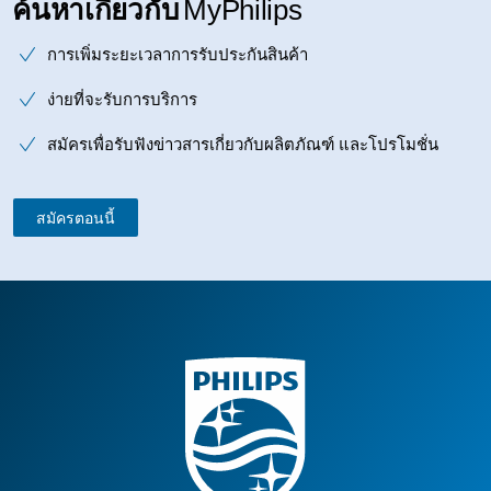
ค้นหาเกี่ยวกับ
MyPhilips
การเพิ่มระยะเวลาการรับประกันสินค้า
ง่ายที่จะรับการบริการ
สมัครเพื่อรับฟังข่าวสารเกี่ยวกับผลิตภัณฑ์ และโปรโมชั่น
สมัครตอนนี้