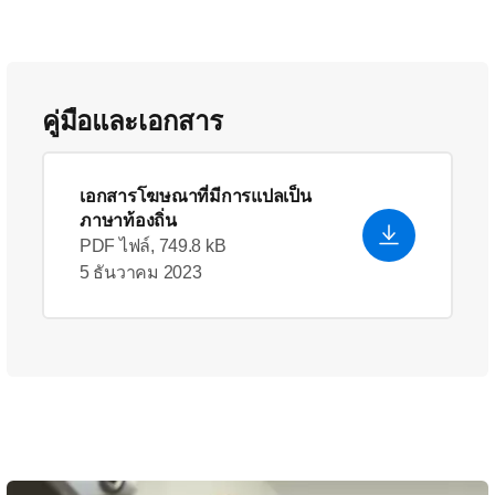
คู่มือและเอกสาร
เอกสารโฆษณาที่มีการแปลเป็น
ภาษาท้องถิ่น
PDF ไฟล์, 749.8 kB
5 ธันวาคม 2023