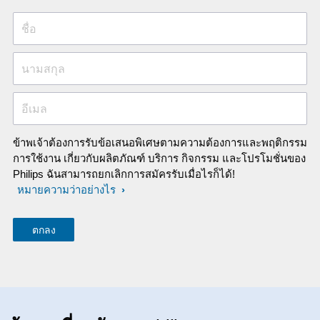
ชื่อ
นามสกุล
อีเมล
ข้าพเจ้าต้องการรับข้อเสนอพิเศษตามความต้องการและพฤติกรรม
การใช้งาน เกี่ยวกับผลิตภัณฑ์ บริการ กิจกรรม และโปรโมชั่นของ
Philips ฉันสามารถยกเลิกการสมัครรับเมื่อไรก็ได้!
หมายความว่าอย่างไร