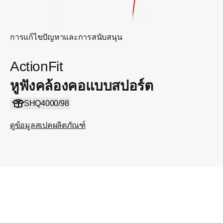
การแก้ไขปัญหาและการสนับสนุน
ActionFit
หูฟังคล้องคอแบบสปอร์ต
SHQ4000/98
ดูข้อมูลสเปคผลิตภัณฑ์