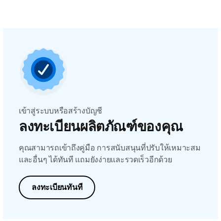
เข้าสู่ระบบหรือสร้างบัญชี
ลงทะเบียนผลิตภัณฑ์ของคุณ
คุณสามารถเข้าถึงคู่มือ การสนับสนุนที่ปรับให้เหมาะสม
และอื่นๆ ได้ทันที แถมยังง่ายและรวดเร็วอีกด้วย
ลงทะเบียนทันที