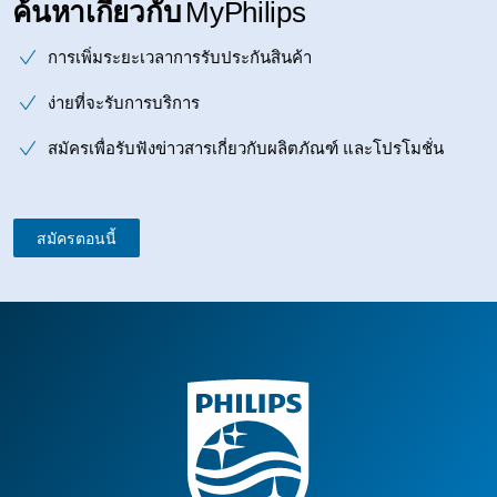
ค้นหาเกี่ยวกับ
MyPhilips
การเพิ่มระยะเวลาการรับประกันสินค้า
ง่ายที่จะรับการบริการ
สมัครเพื่อรับฟังข่าวสารเกี่ยวกับผลิตภัณฑ์ และโปรโมชั่น
สมัครตอนนี้