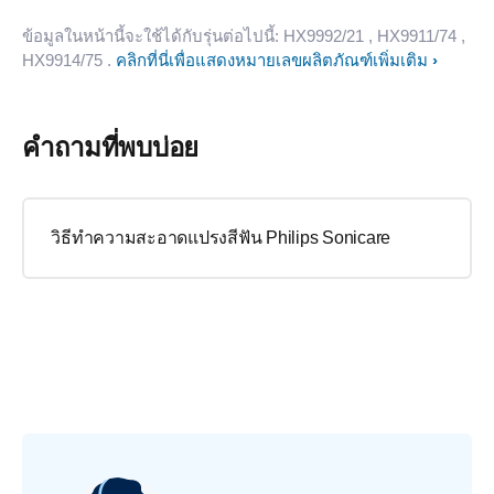
ข้อมูลในหน้านี้จะใช้ได้กับรุ่นต่อไปนี้:
HX9992/21
, HX9911/74
,
HX9914/75
.
คลิกที่นี่เพื่อแสดงหมายเลขผลิตภัณฑ์เพิ่มเติม
คำถามที่พบบ่อย
วิธีทำความสะอาดแปรงสีฟัน Philips Sonicare