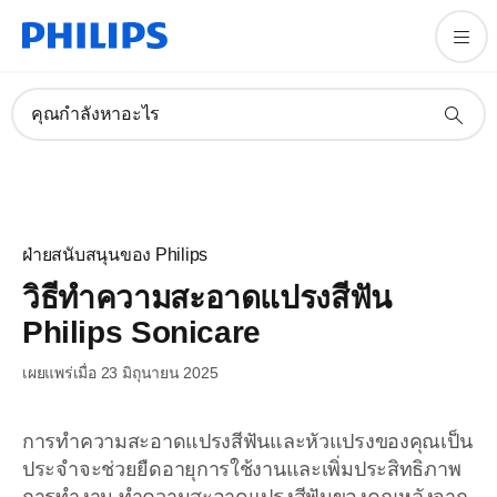
คุณกำลังหาอะไร
ฝ่ายสนับสนุนของ Philips
วิธีทำความสะอาดแปรงสีฟัน
Philips Sonicare
เผยแพร่เมื่อ 23 มิถุนายน 2025
การทำความสะอาดแปรงสีฟันและหัวแปรงของคุณเป็น
ประจำจะช่วยยืดอายุการใช้งานและเพิ่มประสิทธิภาพ