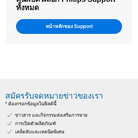
ทั้งหมด
หน้าหลักของ Support
สมัครรับจดหมายข่าวของเรา
* ต้องกรอกข้อมูลในฟิลด์นี้
ข่าวสาร และกิจกรรมส่งเสริมการขาย
การเปิดตัวผลิตภัณฑ์
เคล็ดลับและเทคนิคพิเศษ