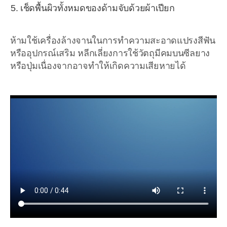
เช็ดพื้นผิวทั้งหมดของด้ามจับด้วยผ้าเปียก
ห้ามใช้เครื่องล้างจานในการทำความสะอาดแปรงสีฟัน
หรืออุปกรณ์เสริม หลีกเลี่ยงการใช้วัตถุมีคมบนซีลยาง
หรือปุ่มเนื่องจากอาจทำให้เกิดความเสียหายได้