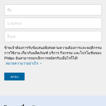
ชื่อ
นามสกุล
อีเมล
ข้าพเจ้าต้องการรับข้อเสนอพิเศษตามความต้องการและพฤติกรรม
การใช้งาน เกี่ยวกับผลิตภัณฑ์ บริการ กิจกรรม และโปรโมชั่นของ
Philips ฉันสามารถยกเลิกการสมัครรับเมื่อไรก็ได้!
หมายความว่าอย่างไร