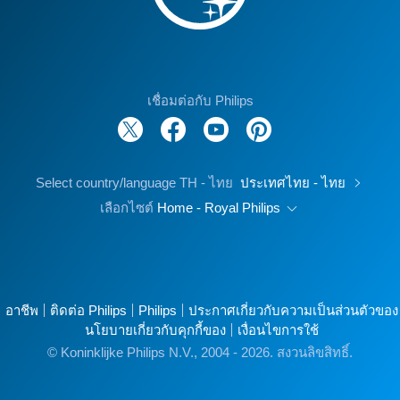
เชื่อมต่อกับ Philips
Select country/language TH - ไทย
ประเทศไทย - ไทย
เลือกไซต์
Home - Royal Philips
อาชีพ
ติดต่อ Philips
Philips
ประกาศเกี่ยวกับความเป็นส่วนตัวของ
นโยบายเกี่ยวกับคุกกี้ของ
เงื่อนไขการใช้
© Koninklijke Philips N.V., 2004 - 2026. สงวนลิขสิทธิ์.