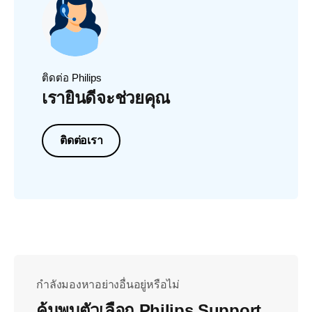
ติดต่อ Philips
เรายินดีจะช่วยคุณ
ติดต่อเรา
กำลังมองหาอย่างอื่นอยู่หรือไม่
ค้นพบตัวเลือก Philips Support