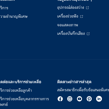
อุปกรณ์ส่องสว่าง
ริการ
เครื่องช่วยฟัง
วามชำนาญพิเศษ
จอแสดงภาพ
เครื่องบันทึกเสียง
ิดต่อและบริการช่วยเหลือ
ติดตามข่าวสารล่าสุด
สมัครสมาชิกเพื่อรับข้อเสนอพิเศ
ริการช่วยเหลือลูกค้า
ริการช่วยเหลือบุคลากรทางการ
พทย์