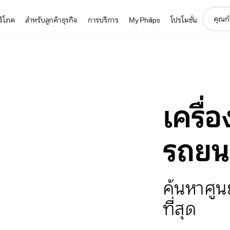
support
บริโภค
สำหรับลูกค้าธุรกิจ
การบริการ
My Philips
โปรโมชั่น
search
icon
เครื่
รถยน
ค้นหาศูนย
ที่สุด