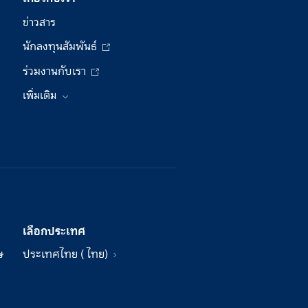
ข่าวสาร
นักลงทุนสัมพันธ์
ร่วมงานกับเรา
เพิ่มเติม
เลือกประเทศ
ษ
ประเทศไทย ( ไทย)