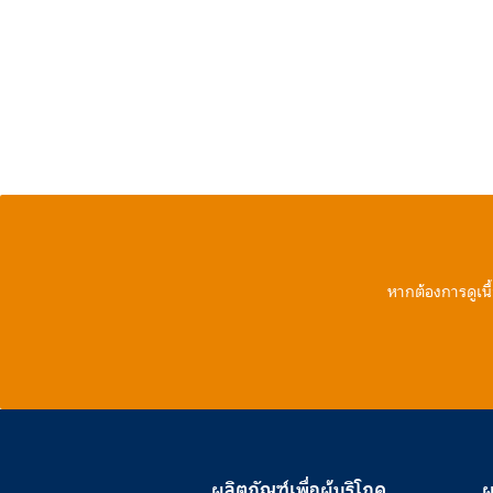
หากต้องการดูเนื
ผลิตภัณฑ์เพื่อผู้บริโภค
ผ