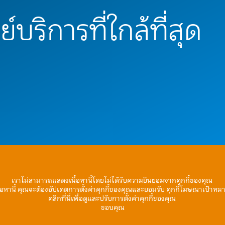
์บริการที่ใกล้ที่สุด
เราไม่สามารถแสดงเนื้อหานี้โดยไม่ได้รับความยินยอมจากคุกกี้ของคุณ
้อหานี้ คุณจะต้องอัปเดตการตั้งค่าคุกกี้ของคุณและยอมรับ คุกกี้โฆษณาเป้าหม
คลิกที่นี่เพื่อดูและปรับการตั้งค่าคุกกี้ของคุณ
ขอบคุณ