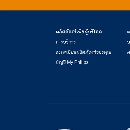
ผลิตภัณฑ์เพื่อผู้บริโภค
ผ
การบริการ
บ
ลงทะเบียนผลิตภัณฑ์ของคุณ
ค
บัญชี My Philips