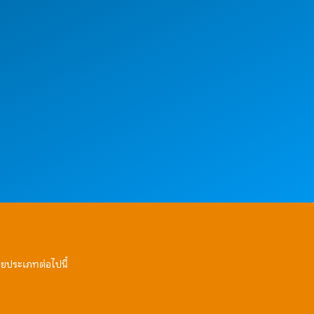
ายประเภทต่อไปนี้