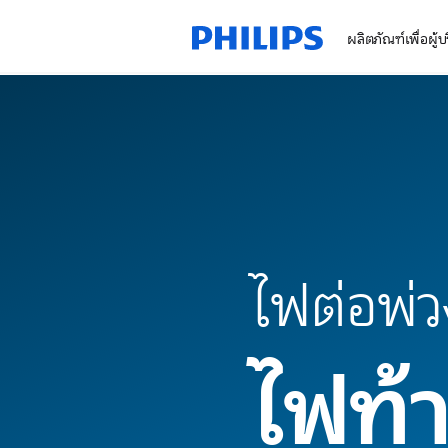
ผลิตภัณฑ์เพื่อผู้
ไฟต่อพ่
ไฟท้