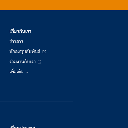
เกี่ยวกับเรา
ข่าวสาร
นักลงทุนสัมพันธ์
ร่วมงานกับเรา
เพิ่มเติม