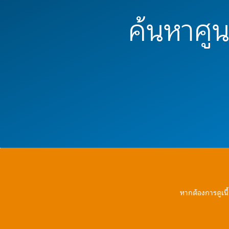
ค้นหาศูนย
หากต้องการดูเนื