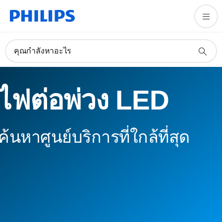
คุณกำลังหาอะไร
ไฟต่อพ่วง LED
ค้นหาศูนย์บริการที่ใกล้ที่สุด