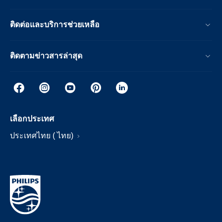
ติดต่อและบริการช่วยเหลือ
ติดตามข่าวสารล่าสุด
เลือกประเทศ
ประเทศไทย ( ไทย)