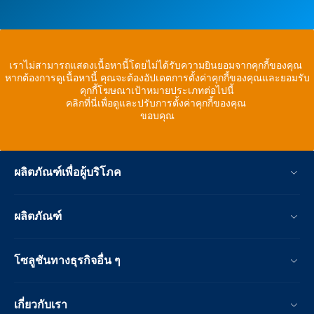
เราไม่สามารถแสดงเนื้อหานี้โดยไม่ได้รับความยินยอมจากคุกกี้ของคุณ
หากต้องการดูเนื้อหานี้ คุณจะต้องอัปเดตการตั้งค่าคุกกี้ของคุณและยอมรับ
คุกกี้โฆษณาเป้าหมายประเภทต่อไปนี้
คลิกที่นี่เพื่อดูและปรับการตั้งค่าคุกกี้ของคุณ
ขอบคุณ
ผลิตภัณฑ์เพื่อผู้บริโภค
ผลิตภัณฑ์
โซลูชันทางธุรกิจอื่น ๆ
เกี่ยวกับเรา