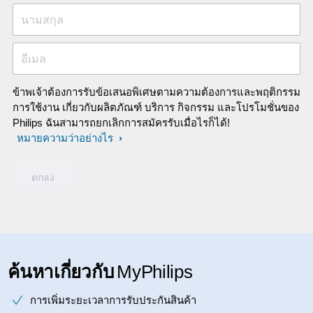
นามสกุล
อีเมล
ข้าพเจ้าต้องการรับข้อเสนอพิเศษตามความต้องการและพฤติกรรม
การใช้งาน เกี่ยวกับผลิตภัณฑ์ บริการ กิจกรรม และโปรโมชั่นของ
Philips ฉันสามารถยกเลิกการสมัครรับเมื่อไรก็ได้!
หมายความว่าอย่างไร
ค้นหาเกี่ยวกับ
MyPhilips
การเพิ่มระยะเวลาการรับประกันสินค้า