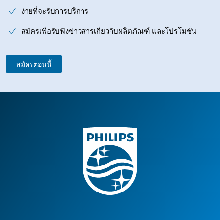
ง่ายที่จะรับการบริการ
สมัครเพื่อรับฟังข่าวสารเกี่ยวกับผลิตภัณฑ์ และโปรโมชั่น
สมัครตอนนี้