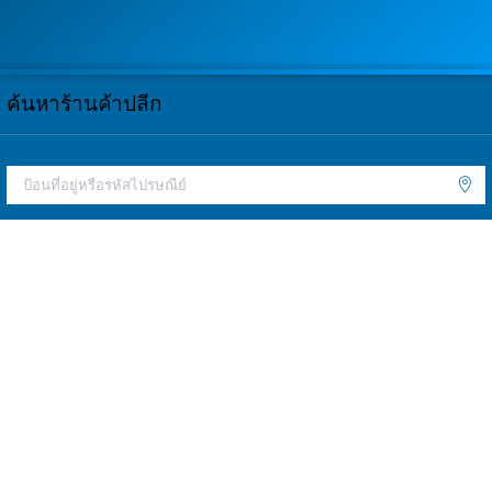
ค้นหาร้านค้าปลีก