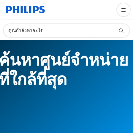
คุณกำลังหาอะไร
ค้นหาศูนย์จำหน่าย
ที่ใกล้ที่สุด