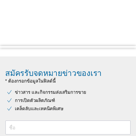
สมัครรับจดหมายข่าวของเรา
* ต้องกรอกข้อมูลในฟิลด์นี้
ข่าวสาร และกิจกรรมส่งเสริมการขาย
การเปิดตัวผลิตภัณฑ์
เคล็ดลับและเทคนิคพิเศษ
ชื่อ