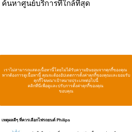
ค้นหาศูนย์บริการที่ใกล้ที่สุด
เราไม่สามารถแสดงเนื้อหานี้โดยไม่ได้รับความยินยอมจากคุกกี้ของคุณ
หากต้องการดูเนื้อหานี้ คุณจะต้องอัปเดตการตั้งค่าคุกกี้ของคุณและยอมรับ
คุกกี้โฆษณาเป้าหมายประเภทต่อไปนี้
คลิกที่นี่เพื่อดูและปรับการตั้งค่าคุกกี้ของคุณ
ขอบคุณ
เหตุผลดีๆ ที่ควรเลือกไฟรถยนต์ Philips