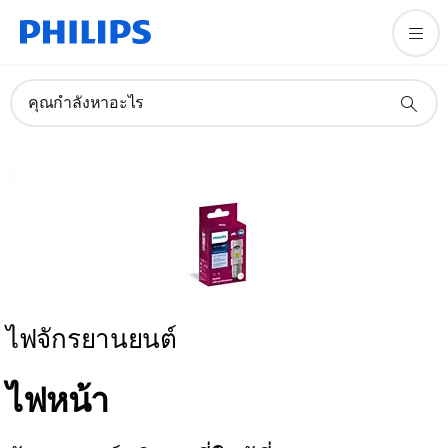
คุณกำลังหาอะไร
ไฟจักรยานยนต์
ไฟหน้า