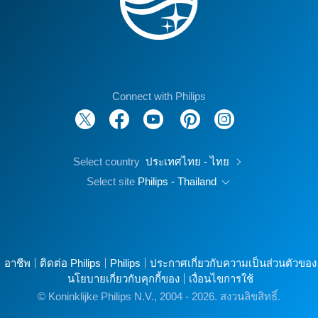
Connect with Philips
Select country
ประเทศไทย - ไทย
Select site
Philips - Thailand
อาชีพ
ติดต่อ Philips
Philips
ประกาศเกี่ยวกับความเป็นส่วนตัวของ
นโยบายเกี่ยวกับคุกกี้ของ
เงื่อนไขการใช้
© Koninklijke Philips N.V., 2004 - 2026. สงวนลิขสิทธิ์.