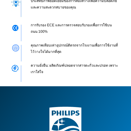
ประสิทธิภาพยอดเยี่ยมของการส่องสว่างเพื่อความปลอดภัย
และความสะดวกสบายของคุณ
การรับรอง ECE และการตรวจสอบรับรองเพื่อการใช้บน
ถนน 100%
คุณภาพเทียบเท่าอุปกรณ์ติดรถจากโรงงานเพื่อการใช้งานที่
ไว้วางใจได้มากที่สุด
ความยั่งยืน: ผลิตภัณฑ์ปลอดจากสารตะกั่วและปรอท เพราะ
เราใส่ใจ