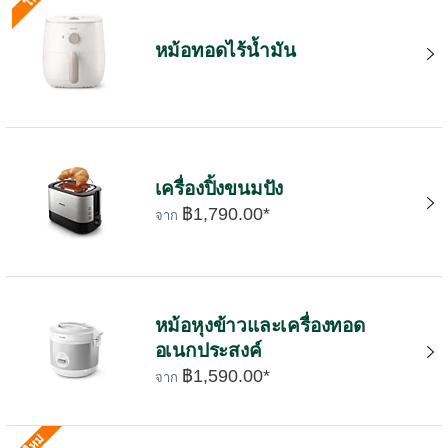
หม้อทอดไร้น้ำมัน
เครื่องปิ้งขนมปัง
฿1,790.00*
จาก
หม้อหุงข้าวและเครื่องทอด
อเนกประสงค์
฿1,590.00*
จาก