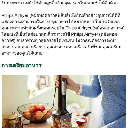
รับประทาน แต่ยังใช้ทำสมูทตี้กล้วยสุดอร่อยในตอนเช้าได้อีกด้วย
Philips Airfryer (หม้อทอดอากสฟิลิปส์) ยังเป็นตัวอย่างอุปกรณ์ที่ดีที่
แสดงความสามารถในการปรุงอาหารได้หลากหลาย ในเย็นวันแรก
คุณสามารถทำมันฝรั่งทอดกรอบใน Phlips Airfryer (หม้อทอดอากาศ)
ในขณะที่เย็นวันต่อมาคุณก็สามารถใช้ Philips Airfryer (หม้อทอด
อากาศ) อบลาซานญ่าสุดอร่อยได้เช่นกัน ไม่ว่าคุณต้องการจะทำ
อาหาร อบ ทอด หรือย่าง คุณสามารถหาเครื่องครัวที่ช่วยคุณเตรียม
อาหารของคุณได้เสมอ
การเตรียมอาหาร