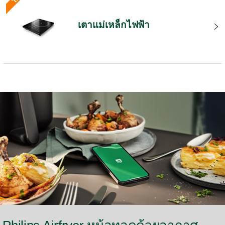
เตาแม่เหล็กไฟฟ้า