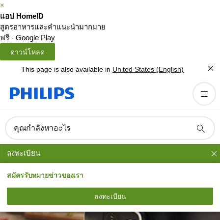
×
แอป HomeID
สูตรอาหารและคำแนะนำมากมาย
ฟรี - Google Play
ดาวน์โหลด
This page is also available in
United States (English)
คุณกำลังหาอะไร
ลงทะเบียน
สมัครรับหมายข่าวของเรา
ลงทะเบียน