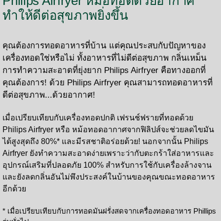
Philips Airfryer หม้อทอดด้วยอากาศ
ทำให้ดีต่อสุขภาพยิ่งขึ้น
คุณต้องการทอดอาหารที่บ้าน แต่คุณประสบกับปัญหาของ
เครื่องทอดใช่หรือไม่ ทั้งอาหารที่ไม่ดีต่อสุขภาพ กลิ่นเหม็น
การทำความสะอาดที่ยุ่งยาก Philips Airfryer คือทางออกที่
คุณต้องการ! ด้วย Philips Airfryer คุณสามารถทอดอาหารที่
ดีต่อสุขภาพ...ด้วยอากาศ!
เมื่อเปรียบเทียบกับเครื่องทอดปกติ เฟรนช์ฟรายที่ทอดด้วย
Philips Airfryer หรือ หม้อทอดอากาศจากฟิลิปส์จะช่วยลดไขมัน
ได้สูงสุดถึง 80%* และมีรสชาติอร่อยด้วย! นอกจากนั้น Philips
Airfryer ยังทำความสะอาดง่ายเพราะว่ากับตะกร้าใส่อาหารและ
อุปกรณ์เสริมที่ปลอดภัย 100% สำหรับการใช้กับเครื่องล้างจาน
และยังลดกลิ่นอันไม่พึงประสงค์ในบ้านของคุณขณะทอดอาหาร
อีกด้วย
* เมื่อเปรียบเทียบกับการทอดมันฝรั่งสดจากเครื่องทอดอาหาร Phillips