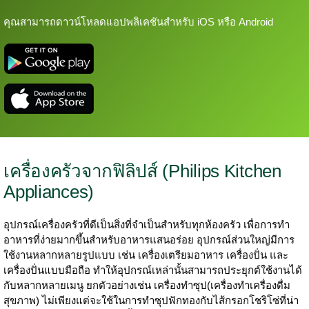
คุณสามารถดาวน์โหลดแอปพลิเคชันสำหรับ iOS หรือ Android
เครื่องครัวจากฟิลิปส์ (Philips Kitchen
Appliances)
อุปกรณ์เครื่องครัวที่ดีเป็นสิ่งที่จำเป็นสำหรับทุกห้องครัว เพื่อการทำ
อาหารที่ง่ายมากขึ้นสำหรับอาหารแสนอร่อย อุปกรณ์ส่วนใหญ่มีการ
ใช้งานหลากหลายรูปแบบ เช่น เครื่องเตรียมอาหาร เครื่องปั่น และ
เครื่องปั่นแบบมือถือ ทำให้อุปกรณ์เหล่านั้นสามารถประยุกต์ใช้งานได้
กับหลากหลายเมนู ยกตัวอย่างเช่น เครื่องทำซุป(เครื่องทำเครื่องดื่ม
สุขภาพ) ไม่เพียงแต่จะใช้ในการทำซุปฟักทองกับไส้กรอกโชริโซ่ที่น่า