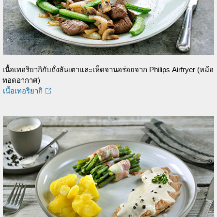
เนื้อเทอริยากิกับถั่งลันเตาและเห็ดจานอร่อยจาก Philips Airfryer (หม้อ
ทอดอากาศ)
เนื้อเทอริยากิ