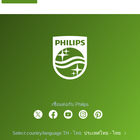
เชื่อมต่อกับ Philips
Select country/language TH - ไทย
ประเทศไทย - ไทย