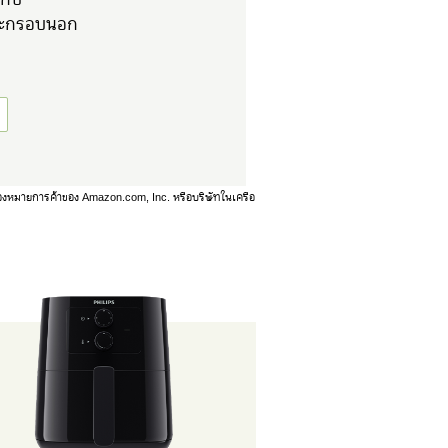
งและกรอบนอก
รื่องหมายการค้าของ Amazon.com, Inc. หรือบริษัทในเครือ