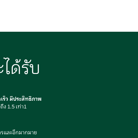
ะได้รับ
เร็ว มีประสิทธิภาพ
ถึง 1.5 เท่า1
ารและอีกมากมาย