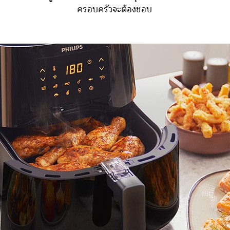
ครอบครัวจะต้องชอบ