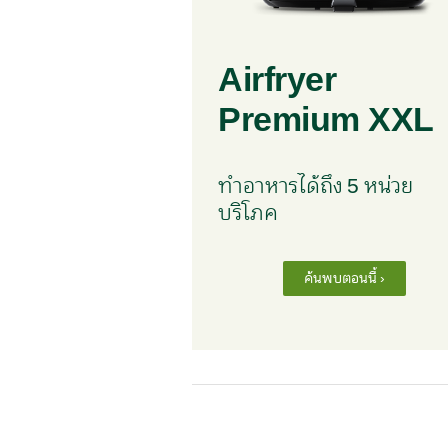
Airfryer
Premium XXL
ทำอาหารได้ถึง 5 หน่วย
บริโภค
ค้นพบตอนนี้ ›