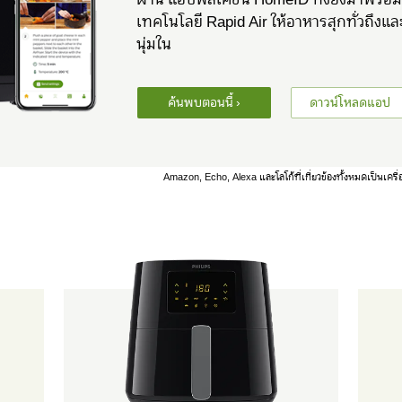
เทคโนโลยี Rapid Air ให้อาหารสุกทั่วถึ
นุ่มใน
ค้นพบตอนนี้ ›
ดาวน์โหลดแอป
Amazon, Echo, Alexa และโลโก้ที่เกี่ยวข้องทั้งหมดเป็นเค