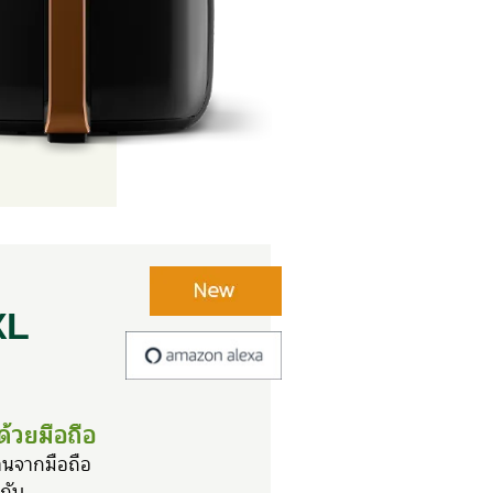
XL
ด้วยมือถือ
งงานจากมือถือ
กับ