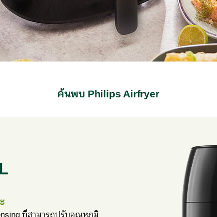
ค้นพบ Philips Airfryer
XL
ยะ
nsing ที่สามารถปรับอุณหภูมิ