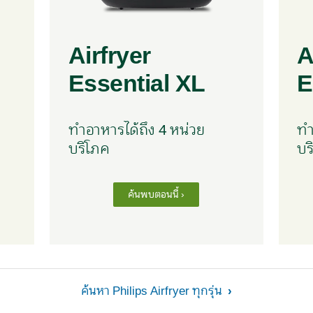
Airfryer
A
Essential XL
E
ทำอาหารได้ถึง 4 หน่วย
ทำ
บริโภค
บร
ค้นพบตอนนี้ ›
ค้นหา Philips Airfryer ทุกรุ่น