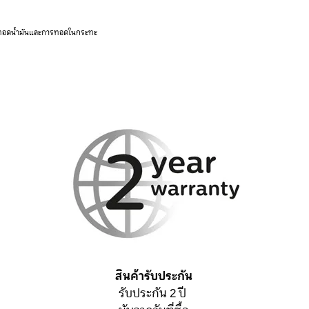
่องทอดน้ำมันและการทอดในกระทะ
สินค้ารับประกัน
รับประกัน 2 ปี