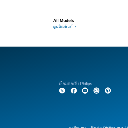
All Models
ดูผลิตภัณฑ์
เชื่อมต่อกับ Philips