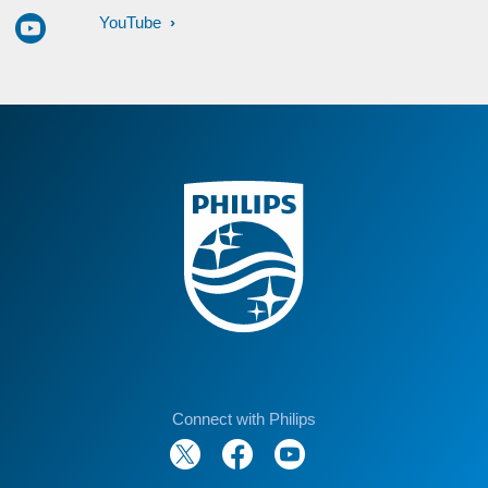
YouTube
Connect with Philips