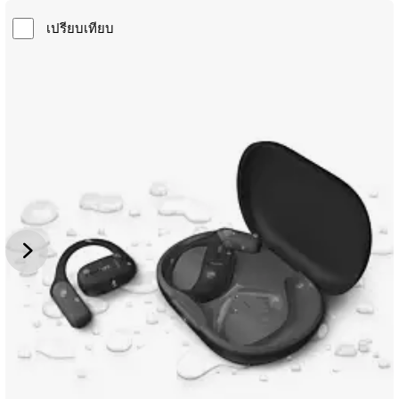
เปรียบเทียบ