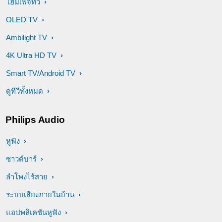
โฮมเพจทีวี
OLED TV
Ambilight TV
4K Ultra HD TV
Smart TV/Android TV
ดูทีวีทั้งหมด
Philips Audio
หูฟัง
ซาวด์บาร์
ลำโพงไร้สาย
ระบบเสียงภายในบ้าน
แอปพลิเคชันหูฟัง