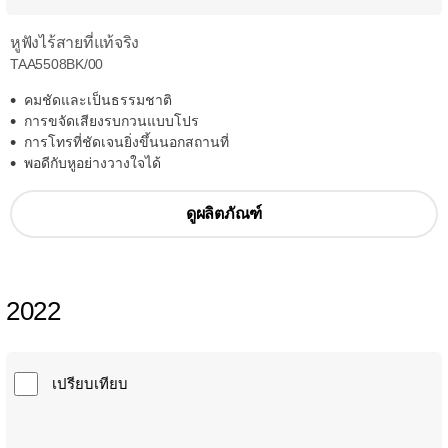
หูฟังไร้สายที่แท้จริง
TAA5508BK/00
คมชัดและเป็นธรรมชาติ
การขจัดเสียงรบกวนแบบโปร
การโทรที่ชัดเจนยิ่งขึ้นนอกสถานที่
พอดีกับหูอย่างวางใจได้
ดูผลิตภัณฑ์
2022
เปรียบเทียบ