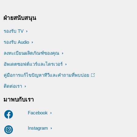
ฝ่ายสนับสนุน
รองรับ TV
รองรับ Audio
ลงทะเบียนผลิตภัณฑ์ของคุณ
อัพเดตซอฟต์แวร์และไดรเวอร์
คู่มือการแก้ไขปัญหาทีวีและคำถามที่พบบ่อย
ติดต่อเรา
มาพบกับเรา
Facebook
Instagram