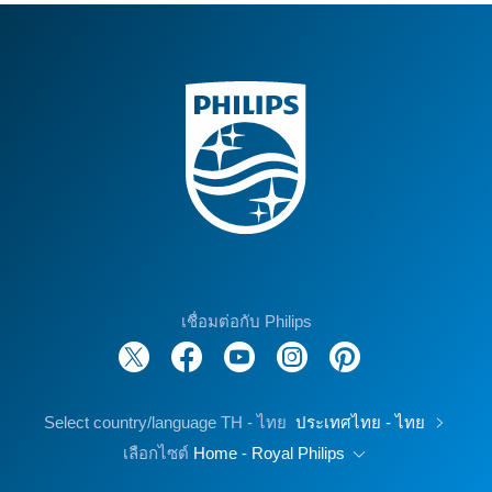
เชื่อมต่อกับ Philips
Select country/language TH - ไทย
ประเทศไทย - ไทย
เลือกไซต์
Home - Royal Philips