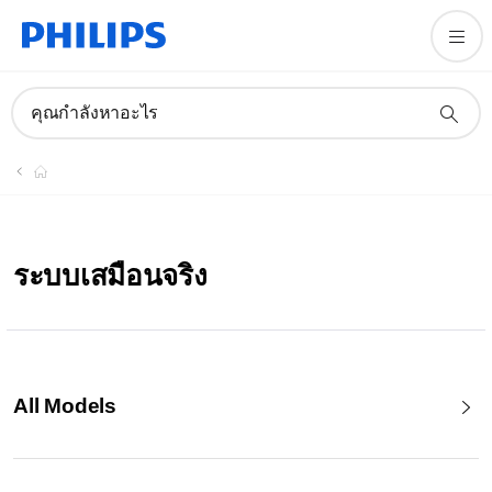
คุณกำลังหาอะไร
ระบบเสมือนจริง
All Models