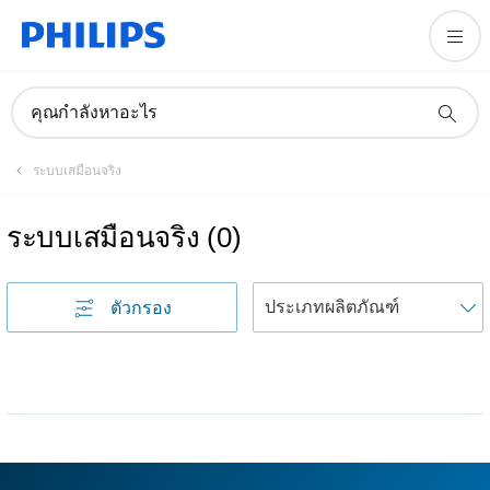
คุณกำลังหาอะไร
ระบบเสมือนจริง
ระบบเสมือนจริง
(
0
)
เ
ตัวกรอง