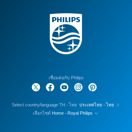
เชื่อมต่อกับ Philips
Select country/language TH - ไทย
ประเทศไทย - ไทย
เลือกไซต์
Home - Royal Philips